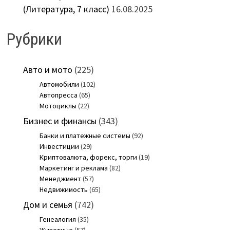
(Литература, 7 класс)
16.08.2025
Рубрики
Авто и мото
(225)
Автомобили
(102)
Автопресса
(65)
Мотоциклы
(22)
Бизнес и финансы
(343)
Банки и платежные системы
(92)
Инвестиции
(29)
Криптовалюта, форекс, торги
(19)
Маркетинг и реклама
(82)
Менеджмент
(57)
Недвижимость
(65)
Дом и семья
(742)
Генеалогия
(35)
Животные
(57)