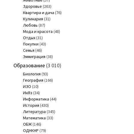
Здоровье
(263)
Квартира и дача
(76)
Кулинария
(31)
Любовь
(87)
Мода и красота
(48)
Отдых
(31)
Покупки
(43)
Семья
(46)
Эммиграция
(38)
Образование
(3 010)
Биология
(93)
География
(166)
ИЗО
(10)
ИнЯз
(34)
Информатика
(44)
История
(430)
Литература
(345)
Математика
(33)
ОБЖ
(146)
ОДНКНР
(79)