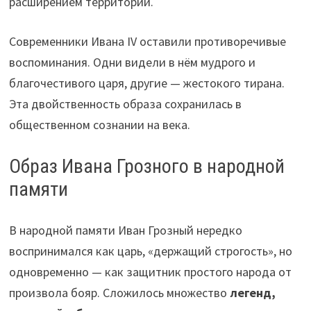
расширением территорий.
Современники Ивана IV оставили противоречивые
воспоминания. Одни видели в нём мудрого и
благочестивого царя, другие — жестокого тирана.
Эта двойственность образа сохранилась в
общественном сознании на века.
Образ Ивана Грозного в народной
памяти
В народной памяти Иван Грозный нередко
воспринимался как царь, «держащий строгость», но
одновременно — как защитник простого народа от
произвола бояр. Сложилось множество
легенд,