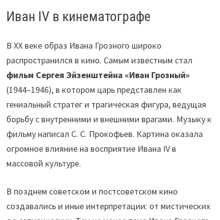
Иван IV в кинематографе
В XX веке образ Ивана Грозного широко
распространился в кино. Самым известным стал
фильм Сергея Эйзенштейна «Иван Грозный»
(1944–1946), в котором царь представлен как
гениальный стратег и трагическая фигура, ведущая
борьбу с внутренними и внешними врагами. Музыку к
фильму написал С. С. Прокофьев. Картина оказала
огромное влияние на восприятие Ивана IV в
массовой культуре.
В позднем советском и постсоветском кино
создавались и иные интерпретации: от мистических