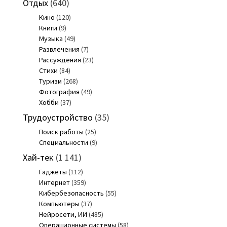
Отдых
(640)
Кино
(120)
Книги
(9)
Музыка
(49)
Развлечения
(7)
Рассуждения
(23)
Стихи
(84)
Туризм
(268)
Фотография
(49)
Хобби
(37)
Трудоустройство
(35)
Поиск работы
(25)
Специальности
(9)
Хай-тек
(1 141)
Гаджеты
(112)
Интернет
(359)
Кибербезопасность
(55)
Компьютеры
(37)
Нейросети, ИИ
(485)
Операционные системы
(58)