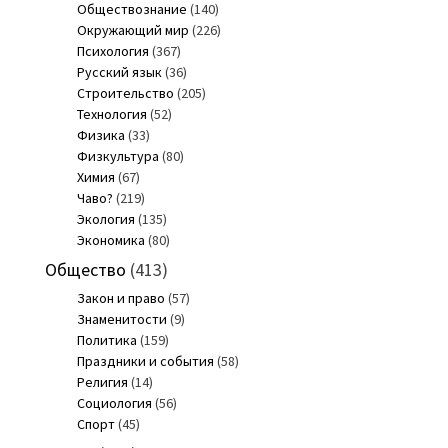
Обществознание
(140)
Окружающий мир
(226)
Психология
(367)
Русский язык
(36)
Строительство
(205)
Технология
(52)
Физика
(33)
Физкультура
(80)
Химия
(67)
Чаво?
(219)
Экология
(135)
Экономика
(80)
Общество
(413)
Закон и право
(57)
Знаменитости
(9)
Политика
(159)
Праздники и события
(58)
Религия
(14)
Социология
(56)
Спорт
(45)