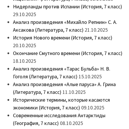
Нидерланды против Испании (История, 7 класс)
29.10.2025
Анализ произведения «Михайло Репнин» С. А.
Аксакова (Литература, 7 класс)
21.10.2025
История Нового времени (История, 7 класс)
20.10.2025
Окончание Смутного времени (История, 7 класс)
18.10.2025
Анализ произведения «Тарас Бульба» Н. В.
Гоголя (Литература, 7 класс)
15.10.2025
Анализ произведения «Алые паруса» А. Грина
(Литература, 7 класс)
11.10.2025
Исторические термины, которые касаются
экономики (История, 7 класс)
09.10.2025
Современные исследования Антарктиды
(География, 7 класс)
08.10.2025