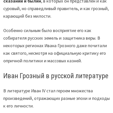
сказаний и былин
, в которых он представлен и как
суровый, но справедливый правитель, и как грозный,
карающий без милости.
Особенно сильным было восприятие его как
собирателя русских земель и защитника веры. В
некоторых регионах Ивана Грозного даже почитали
как святого, несмотря на официальную критику его
опричной политики и массовых казней.
Иван Грозный в русской литературе
В литературе Иван IV стал героем множества
произведений, отражающих разные эпохи и подходы
к его личности.