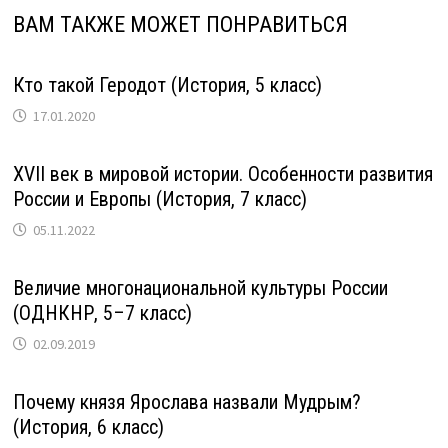
ВАМ ТАКЖЕ МОЖЕТ ПОНРАВИТЬСЯ
Кто такой Геродот (История, 5 класс)
17.01.2020
XVII век в мировой истории. Особенности развития
России и Европы (История, 7 класс)
05.11.2022
Величие многонациональной культуры России
(ОДНКНР, 5–7 класс)
02.09.2019
Почему князя Ярослава назвали Мудрым?
(История, 6 класс)