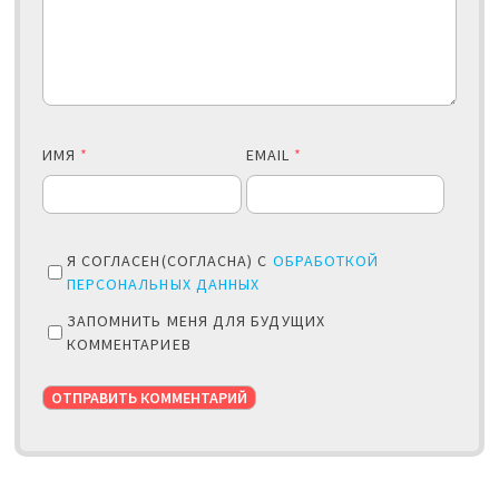
ИМЯ
*
EMAIL
*
Я СОГЛАСЕН(СОГЛАСНА) С
ОБРАБОТКОЙ
ПЕРСОНАЛЬНЫХ ДАННЫХ
ЗАПОМНИТЬ МЕНЯ ДЛЯ БУДУЩИХ
КОММЕНТАРИЕВ