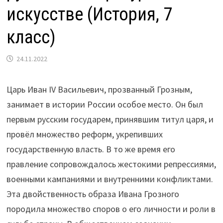
искусстве (История, 7
класс)
24.11.2022
Царь Иван IV Васильевич, прозванный Грозным,
занимает в истории России особое место. Он был
первым русским государем, принявшим титул царя, и
провёл множество реформ, укрепивших
государственную власть. В то же время его
правление сопровождалось жестокими репрессиями,
военными кампаниями и внутренними конфликтами.
Эта двойственность образа Ивана Грозного
породила множество споров о его личности и роли в