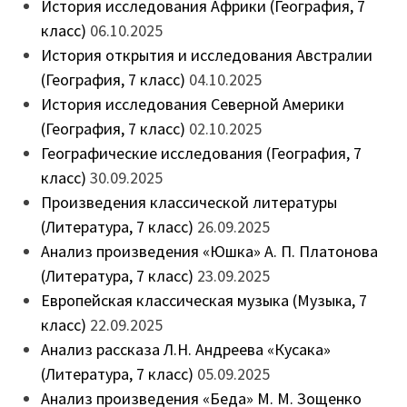
История исследования Африки (География, 7
класс)
06.10.2025
История открытия и исследования Австралии
(География, 7 класс)
04.10.2025
История исследования Северной Америки
(География, 7 класс)
02.10.2025
Географические исследования (География, 7
класс)
30.09.2025
Произведения классической литературы
(Литература, 7 класс)
26.09.2025
Анализ произведения «Юшка» А. П. Платонова
(Литература, 7 класс)
23.09.2025
Европейская классическая музыка (Музыка, 7
класс)
22.09.2025
Анализ рассказа Л.Н. Андреева «Кусака»
(Литература, 7 класс)
05.09.2025
Анализ произведения «Беда» М. М. Зощенко