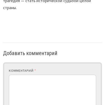
трагедия — стать исторической судьбой целой
страны.
Добавить комментарий
КОММЕНТАРИЙ
*