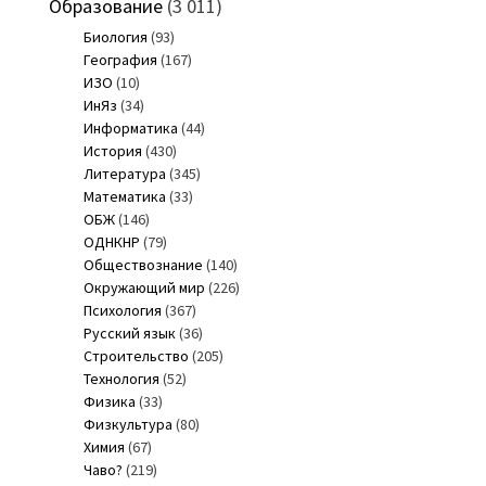
Образование
(3 011)
Биология
(93)
География
(167)
ИЗО
(10)
ИнЯз
(34)
Информатика
(44)
История
(430)
Литература
(345)
Математика
(33)
ОБЖ
(146)
ОДНКНР
(79)
Обществознание
(140)
Окружающий мир
(226)
Психология
(367)
Русский язык
(36)
Строительство
(205)
Технология
(52)
Физика
(33)
Физкультура
(80)
Химия
(67)
Чаво?
(219)