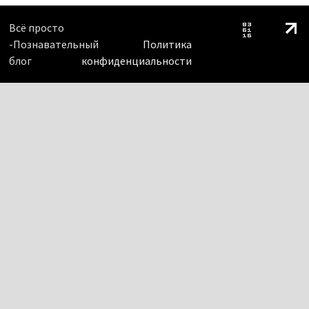
Всё просто
-Познавательный
Политика
блог
конфиденциальности