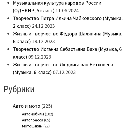
Музыкальная культура народов России
(ОДНКНР, 5 класс)
11.06.2024
Творчество Петра Ильича Чайковского (Музыка,
2 класс)
24.12.2023
Жизнь и творчество Фёдора Шаляпина (Музыка,
6 класс)
19.12.2023
Творчество Иоганна Себастьяна Баха (Музыка, 6
класс)
09.12.2023
Жизнь и творчество Людвига ван Бетховена
(Музыка, 6 класс)
07.12.2023
Рубрики
Авто и мото
(225)
Автомобили
(102)
Автопресса
(65)
Мотоциклы
(22)