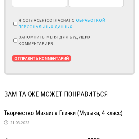
Я СОГЛАСЕН(СОГЛАСНА) С
ОБРАБОТКОЙ
ПЕРСОНАЛЬНЫХ ДАННЫХ
ЗАПОМНИТЬ МЕНЯ ДЛЯ БУДУЩИХ
КОММЕНТАРИЕВ
ВАМ ТАКЖЕ МОЖЕТ ПОНРАВИТЬСЯ
Творчество Михаила Глинки (Музыка, 4 класс)
21.03.2023