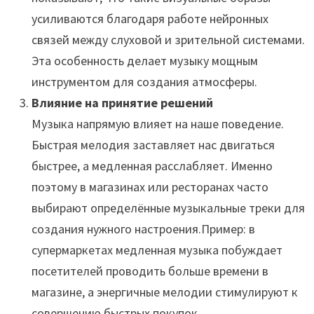
усиливаются благодаря работе нейронных
связей между слуховой и зрительной системами.
Эта особенность делает музыку мощным
инструментом для создания атмосферы.
Влияние на принятие решений
Музыка напрямую влияет на наше поведение.
Быстрая мелодия заставляет нас двигаться
быстрее, а медленная расслабляет. Именно
поэтому в магазинах или ресторанах часто
выбирают определённые музыкальные треки для
создания нужного настроения.Пример: в
супермаркетах медленная музыка побуждает
посетителей проводить больше времени в
магазине, а энергичные мелодии стимулируют к
совершению быстрых покупок.