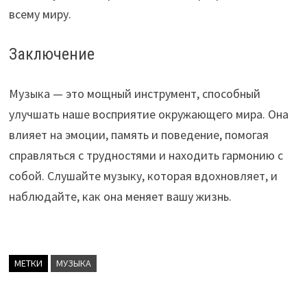
всему миру.
Заключение
Музыка — это мощный инструмент, способный
улучшать наше восприятие окружающего мира. Она
влияет на эмоции, память и поведение, помогая
справляться с трудностями и находить гармонию с
собой. Слушайте музыку, которая вдохновляет, и
наблюдайте, как она меняет вашу жизнь.
МЕТКИ
МУЗЫКА