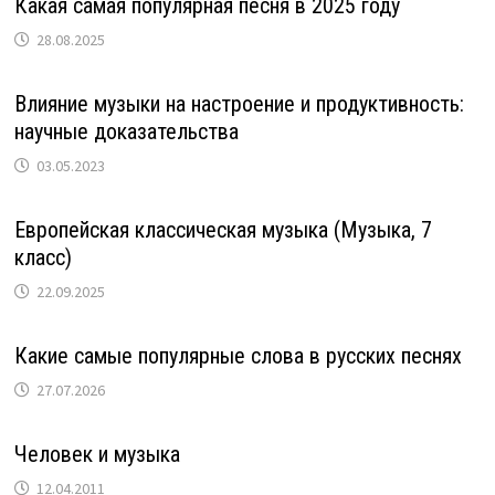
Какая самая популярная песня в 2025 году
28.08.2025
Влияние музыки на настроение и продуктивность:
научные доказательства
03.05.2023
Европейская классическая музыка (Музыка, 7
класс)
22.09.2025
Какие самые популярные слова в русских песнях
27.07.2026
Человек и музыка
12.04.2011