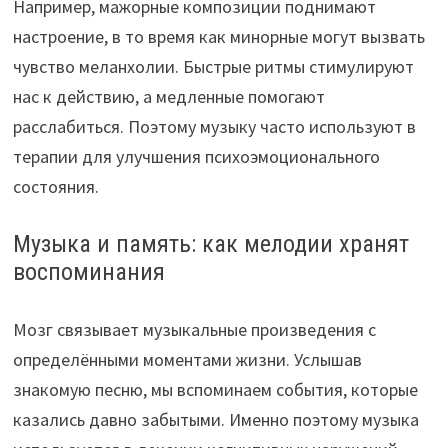
Например, мажорные композиции поднимают
настроение, в то время как минорные могут вызвать
чувство меланхолии. Быстрые ритмы стимулируют
нас к действию, а медленные помогают
расслабиться. Поэтому музыку часто используют в
терапии для улучшения психоэмоционального
состояния.
Музыка и память: как мелодии хранят
воспоминания
Мозг связывает музыкальные произведения с
определёнными моментами жизни. Услышав
знакомую песню, мы вспоминаем события, которые
казались давно забытыми. Именно поэтому музыка