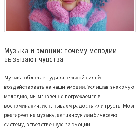
Музыка и эмоции: почему мелодии
вызывают чувства
Музыка обладает удивительной силой
воздействовать на наши эмоции. Услышав знакомую
мелодию, мы мгновенно погружаемся в
воспоминания, испытываем радость или грусть. Мозг
реагирует на музыку, активируя лимбическую
систему, ответственную за эмоции.