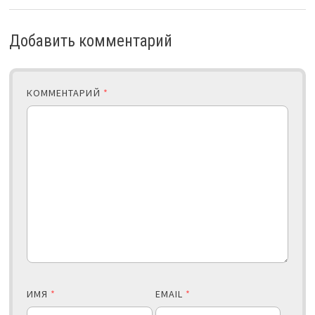
Добавить комментарий
КОММЕНТАРИЙ
*
ИМЯ
*
EMAIL
*