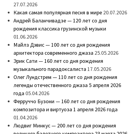
27.07.2026
Какая самая популярная песня в мире
20.07.2026
Андрей Баланчивадзе — 120 лет со дня
рождения классика грузинской музыки
01.06.2026
Майлз Дэвис — 100 лет со дня рождения
архитектора современного джаза
25.05.2026
Эрик Сати — 160 лет со дня рождения
музыкального парадоксалиста
17.05.2026
Олег Лундстрем — 110 лет со дня рождения
легенды отечественного джаза 5 апреля 2026
года
05.04.2026
Ферруччо Бузони — 160 лет со дня рождения
композитора и виртуоза 1 апреля 2026 года
01.04.2026
Людвиг Минкус — 200 лет со дня рождения
великого балетного композитора 23 марта 2026