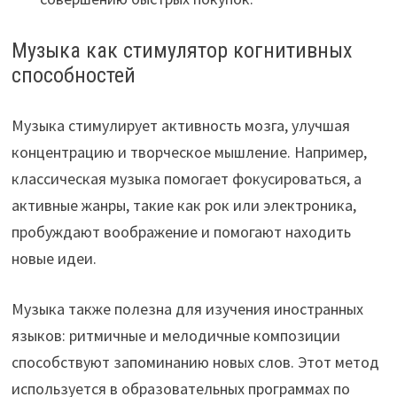
Музыка как стимулятор когнитивных
способностей
Музыка стимулирует активность мозга, улучшая
концентрацию и творческое мышление. Например,
классическая музыка помогает фокусироваться, а
активные жанры, такие как рок или электроника,
пробуждают воображение и помогают находить
новые идеи.
Музыка также полезна для изучения иностранных
языков: ритмичные и мелодичные композиции
способствуют запоминанию новых слов. Этот метод
используется в образовательных программах по