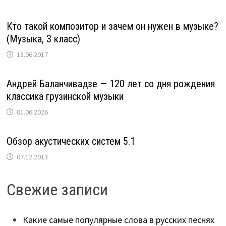
Кто такой композитор и зачем он нужен в музыке?
(Музыка, 3 класс)
18.06.2017
Андрей Баланчивадзе — 120 лет со дня рождения
классика грузинской музыки
01.06.2026
Обзор акустических систем 5.1
07.12.2013
Свежие записи
Какие самые популярные слова в русских песнях