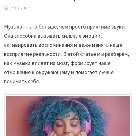
19.01.2017
Музыка — это больше, чем просто приятные звуки.
Она способна вызывать сильные эмоции,
активировать воспоминания и даже менять наше
восприятие реальности. В этой статье мы разберём,
как музыка влияет на мозг, формирует наше
отношение к окружающему и помогает лучше
понимать себя.