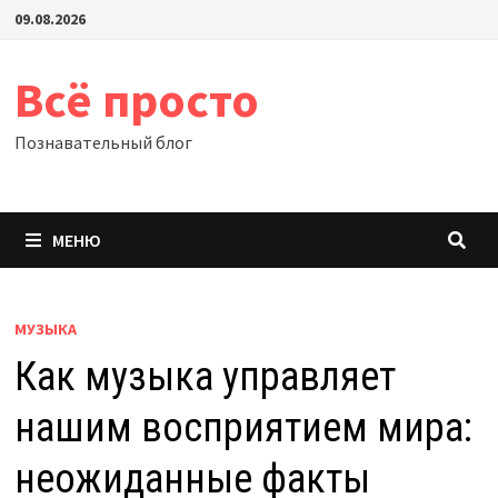
Перейти
09.08.2026
к
содержимому
Всё просто
Познавательный блог
МЕНЮ
МУЗЫКА
Как музыка управляет
нашим восприятием мира:
неожиданные факты