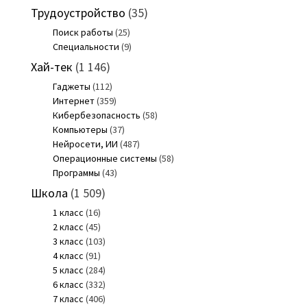
Трудоустройство
(35)
Поиск работы
(25)
Специальности
(9)
Хай-тек
(1 146)
Гаджеты
(112)
Интернет
(359)
Кибербезопасность
(58)
Компьютеры
(37)
Нейросети, ИИ
(487)
Операционные системы
(58)
Программы
(43)
Школа
(1 509)
1 класс
(16)
2 класс
(45)
3 класс
(103)
4 класс
(91)
5 класс
(284)
6 класс
(332)
7 класс
(406)