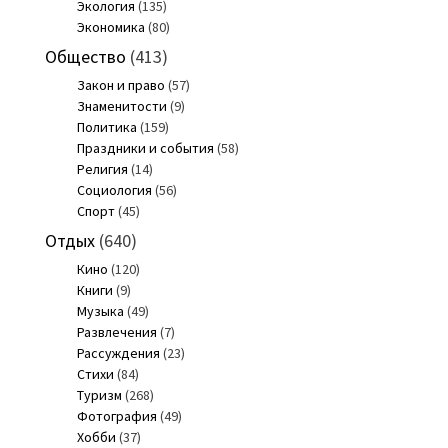
Экология
(135)
Экономика
(80)
Общество
(413)
Закон и право
(57)
Знаменитости
(9)
Политика
(159)
Праздники и события
(58)
Религия
(14)
Социология
(56)
Спорт
(45)
Отдых
(640)
Кино
(120)
Книги
(9)
Музыка
(49)
Развлечения
(7)
Рассуждения
(23)
Стихи
(84)
Туризм
(268)
Фотография
(49)
Хобби
(37)