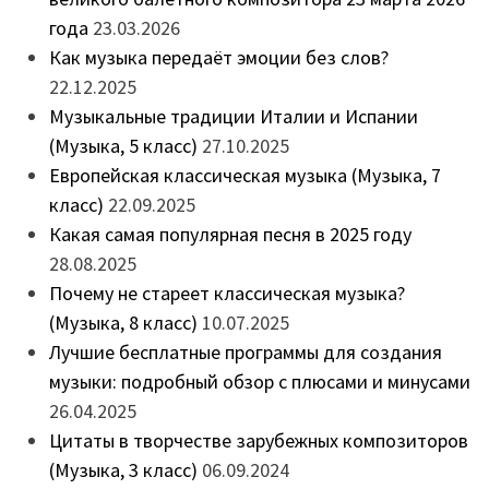
года
23.03.2026
Как музыка передаёт эмоции без слов?
22.12.2025
Музыкальные традиции Италии и Испании
(Музыка, 5 класс)
27.10.2025
Европейская классическая музыка (Музыка, 7
класс)
22.09.2025
Какая самая популярная песня в 2025 году
28.08.2025
Почему не стареет классическая музыка?
(Музыка, 8 класс)
10.07.2025
Лучшие бесплатные программы для создания
музыки: подробный обзор с плюсами и минусами
26.04.2025
Цитаты в творчестве зарубежных композиторов
(Музыка, 3 класс)
06.09.2024