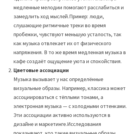
медленные мелодии помогают расслабиться и
замедлить ход мыслей.Пример: люди,
слушающие ритмичные треки во время
пробежки, чувствуют меньшую усталость, так
как музыка отвлекает их от физического
напряжения. В то же время медленная музыка в
кафе создаёт ощущение уюта и спокойствия.
Цветовые ассоциации
Музыка вызывает у нас определённые
визуальные образы. Например, классика может
ассоциироваться с тёплыми тонами, а
электронная музыка — с холодными оттенками.
Эти ассоциации активно используются в
дизайне и маркетинге.Исследования
показывают, что такие визуальные образы