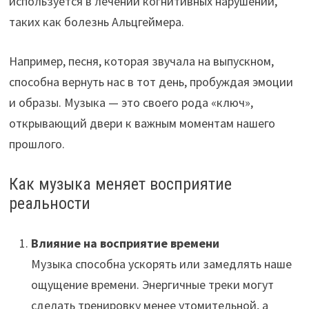
используется в лечении когнитивных нарушений,
таких как болезнь Альцгеймера.
Например, песня, которая звучала на выпускном,
способна вернуть нас в тот день, пробуждая эмоции
и образы. Музыка — это своего рода «ключ»,
открывающий двери к важным моментам нашего
прошлого.
Как музыка меняет восприятие
реальности
Влияние на восприятие времени
Музыка способна ускорять или замедлять наше
ощущение времени. Энергичные треки могут
сделать тренировку менее утомительной, а