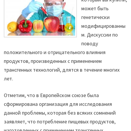
может быть
генетически
модифицированны
м. Дискуссии по
поводу
положительного и отрицательного влияния
продуктов, произведенных с применением
трансгенных технологий, длятся в течение многих
лет.
Отметим, что в Европейском союзе была
сформирована организация для исследования
данной проблемы, которая без всяких сомнений
заявляет, что потребление пищевых продуктов,
изготовленных с применением трансгенных