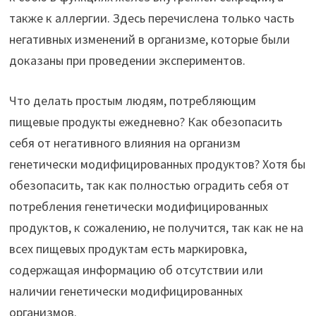
также к аллергии. Здесь перечислена только часть
негативных изменений в организме, которые были
доказаны при проведении экспериментов.
Что делать простым людям, потребляющим
пищевые продукты ежедневно? Как обезопасить
себя от негативного влияния на организм
генетически модифицированных продуктов? Хотя бы
обезопасить, так как полностью оградить себя от
потребления генетически модифицированных
продуктов, к сожалению, не получится, так как не на
всех пищевых продуктам есть маркировка,
содержащая информацию об отсутствии или
наличии генетически модифицированных
организмов.