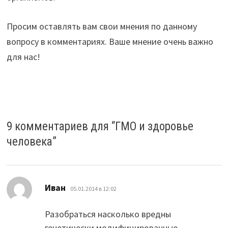
Просим оставлять вам свои мнения по данному
вопросу в комментариях. Ваше мнение очень важно
для нас!
9 комментариев для “
ГМО и здоровье
человека
”
:
Иван
05.01.2014 в 12:02
Разобраться насколько вредны
генетически модифицированные