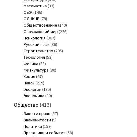
Математика
(33)
ОБЖ
(146)
ОДНКНР
(79)
Обществознание
(140)
Окружающий мир
(226)
Психология
(367)
Русский язык
(36)
Строительство
(205)
Технология
(52)
Физика
(33)
Физкультура
(80)
Химия
(67)
Чаво?
(219)
Экология
(135)
Экономика
(80)
Общество
(413)
Закон и право
(57)
Знаменитости
(9)
Политика
(159)
Праздники и события
(58)