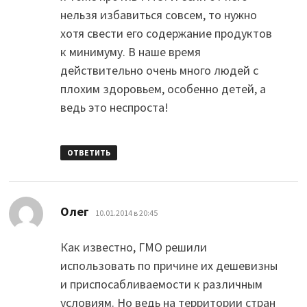
нельзя избавиться совсем, то нужно
хотя свести его содержание продуктов
к минимуму. В наше время
действительно очень много людей с
плохим здоровьем, особенно детей, а
ведь это неспроста!
ОТВЕТИТЬ
:
Олег
10.01.2014 в 20:45
Как известно, ГМО решили
использовать по причине их дешевизны
и приспосабливаемости к различным
условиям. Но ведь на территории стран