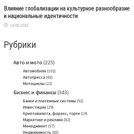
Влияние глобализации на культурное разнообразие
и национальные идентичности
14.06.2023
Рубрики
Авто и мото
(225)
Автомобили
(102)
Автопресса
(65)
Мотоциклы
(22)
Бизнес и финансы
(343)
Банки и платежные системы
(92)
Инвестиции
(29)
Криптовалюта, форекс, торги
(19)
Маркетинг и реклама
(82)
Менеджмент
(57)
Недвижимость
(65)