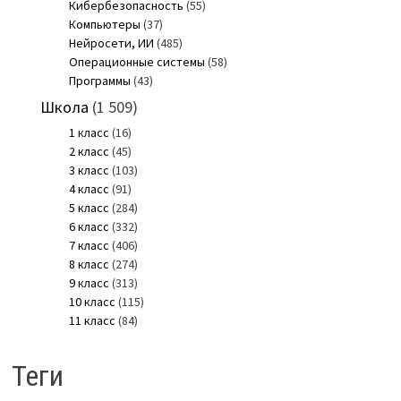
Кибербезопасность
(55)
Компьютеры
(37)
Нейросети, ИИ
(485)
Операционные системы
(58)
Программы
(43)
Школа
(1 509)
1 класс
(16)
2 класс
(45)
3 класс
(103)
4 класс
(91)
5 класс
(284)
6 класс
(332)
7 класс
(406)
8 класс
(274)
9 класс
(313)
10 класс
(115)
11 класс
(84)
Теги