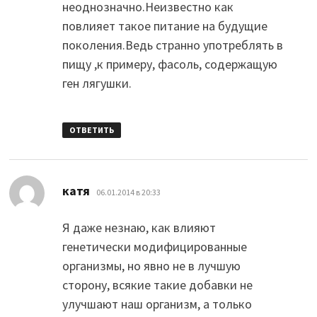
неоднозначно.Неизвестно как
повлияет такое питание на будущие
поколения.Ведь странно употреблять в
пищу ,к примеру, фасоль, содержащую
ген лягушки.
ОТВЕТИТЬ
:
катя
06.01.2014 в 20:33
Я даже незнаю, как влияют
генетически модифицированные
организмы, но явно не в лучшую
сторону, всякие такие добавки не
улучшают наш организм, а только