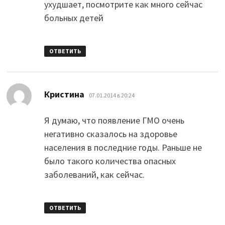
ухудшает, посмотрите как много сейчас
больных детей
ОТВЕТИТЬ
:
Кристина
07.01.2014 в 20:24
Я думаю, что появление ГМО очень
негативно сказалось на здоровье
населения в последние годы. Раньше не
было такого количества опасных
заболеваний, как сейчас.
ОТВЕТИТЬ