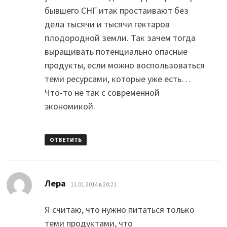
бывшего СНГ итак простаивают без
дела тысячи и тысячи гектаров
плодородной земли. Так зачем тогда
выращивать потенциально опасные
продукты, если можно воспользоваться
теми ресурсами, которые уже есть…
Что-то не так с современной
экономикой.
ОТВЕТИТЬ
:
Лера
11.01.2014 в 20:21
Я считаю, что нужно питаться только
теми продуктами, что