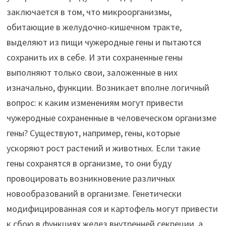
заключается в том, что микроорганизмы,
обитающие в желудочно-кишечном тракте,
выделяют из пищи чужеродные гены и пытаются
сохранить их в себе. И эти сохраненные гены
выполняют только свои, заложенные в них
изначально, функции. Возникает вполне логичный
вопрос: к каким изменениям могут привести
чужеродные сохраненные в человеческом организме
гены? Существуют, например, гены, которые
ускоряют рост растений и животных. Если такие
гены сохранятся в организме, то они буду
провоцировать возникновение различных
новообразований в организме. Генетически
модифицированная соя и картофель могут привести
к сбою в функциях желез внутренней секреции, а