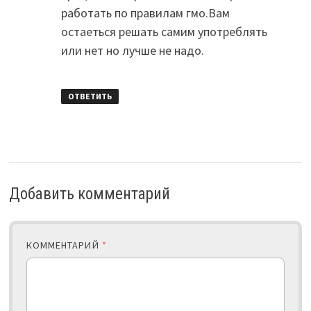
работать по правилам гмо.Вам
остаеться решать самим употреблять
или нет но лучше не надо.
ОТВЕТИТЬ
Добавить комментарий
КОММЕНТАРИЙ
*