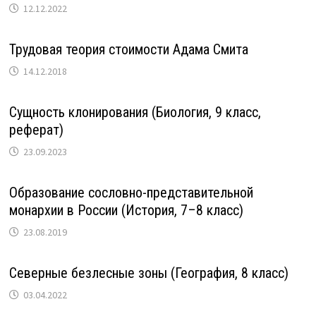
12.12.2022
Трудовая теория стоимости Адама Смита
14.12.2018
Сущность клонирования (Биология, 9 класс,
реферат)
23.09.2023
Образование сословно-представительной
монархии в России (История, 7–8 класс)
23.08.2019
Северные безлесные зоны (География, 8 класс)
03.04.2022