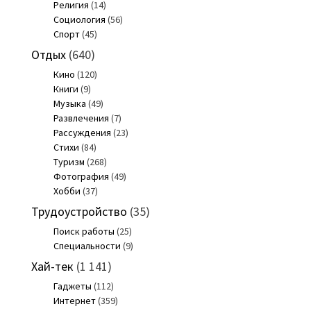
Религия
(14)
Социология
(56)
Спорт
(45)
Отдых
(640)
Кино
(120)
Книги
(9)
Музыка
(49)
Развлечения
(7)
Рассуждения
(23)
Стихи
(84)
Туризм
(268)
Фотография
(49)
Хобби
(37)
Трудоустройство
(35)
Поиск работы
(25)
Специальности
(9)
Хай-тек
(1 141)
Гаджеты
(112)
Интернет
(359)