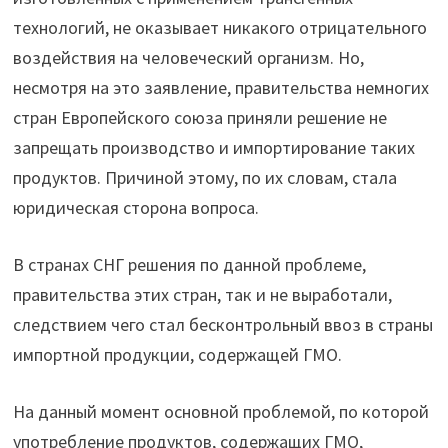
технологий, не оказывает никакого отрицательного
воздействия на человеческий организм. Но,
несмотря на это заявление, правительства немногих
стран Европейского союза приняли решение не
запрещать производство и импортирование таких
продуктов. Причиной этому, по их словам, стала
юридическая сторона вопроса.
В странах СНГ решения по данной проблеме,
правительства этих стран, так и не выработали,
следствием чего стал бесконтрольный ввоз в страны
импортной продукции, содержащей ГМО.
На данный момент основной проблемой, по которой
употребление продуктов, содержащих ГМО,