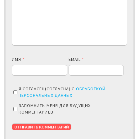
ИМЯ
*
EMAIL
*
Я СОГЛАСЕН(СОГЛАСНА) С
ОБРАБОТКОЙ
ПЕРСОНАЛЬНЫХ ДАННЫХ
ЗАПОМНИТЬ МЕНЯ ДЛЯ БУДУЩИХ
КОММЕНТАРИЕВ