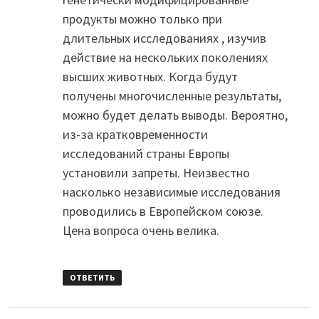
продукты можно только при
длительных исследованиях , изучив
действие на нескольких поколениях
высших животных. Когда будут
получены многочисленные результаты,
можно будет делать выводы. Вероятно,
из-за кратковременности
исследований страны Европы
установили запреты. Неизвестно
насколько независимые исследования
проводились в Европейском союзе.
Цена вопроса очень велика.
ОТВЕТИТЬ