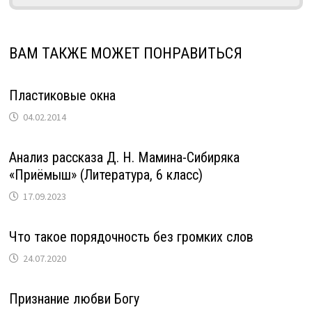
ВАМ ТАКЖЕ МОЖЕТ ПОНРАВИТЬСЯ
Пластиковые окна
04.02.2014
Анализ рассказа Д. Н. Мамина-Сибиряка
«Приёмыш» (Литература, 6 класс)
17.09.2023
Что такое порядочность без громких слов
24.07.2020
Признание любви Богу