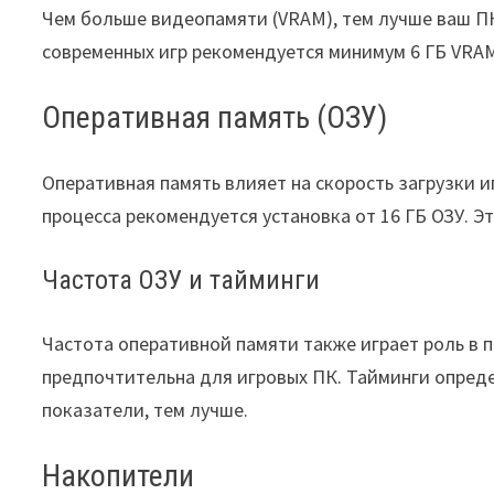
Чем больше видеопамяти (VRAM), тем лучше ваш П
современных игр рекомендуется минимум 6 ГБ VRAM, 
Оперативная память (ОЗУ)
Оперативная память влияет на скорость загрузки 
процесса рекомендуется установка от 16 ГБ ОЗУ. Э
Частота ОЗУ и тайминги
Частота оперативной памяти также играет роль в 
предпочтительна для игровых ПК. Тайминги опред
показатели, тем лучше.
Накопители