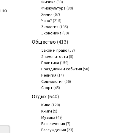
Физика
(33)
Физкультура
(80)
нно
Химия
(67)
Чаво?
(219)
Экология
(135)
Экономика
(80)
Общество
(413)
Закон и право
(57)
Знаменитости
(9)
Политика
(159)
Праздники и события
(58)
Религия
(14)
Социология
(56)
Спорт
(45)
Отдых
(640)
Кино
(120)
Книги
(9)
Музыка
(49)
Развлечения
(7)
Рассуждения
(23)