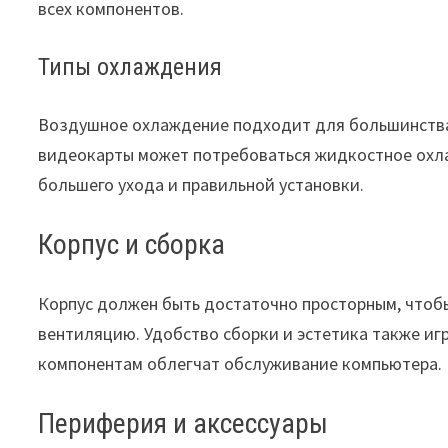
всех компонентов.
Типы охлаждения
Воздушное охлаждение подходит для большинства 
видеокарты может потребоваться жидкостное охла
большего ухода и правильной установки.
Корпус и сборка
Корпус должен быть достаточно просторным, чтоб
вентиляцию. Удобство сборки и эстетика также иг
компонентам облегчат обслуживание компьютера.
Периферия и аксессуары