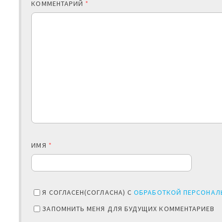
КОММЕНТАРИЙ
*
ИМЯ
*
Я СОГЛАСЕН(СОГЛАСНА) С
ОБРАБОТКОЙ ПЕРСОНАЛ
ЗАПОМНИТЬ МЕНЯ ДЛЯ БУДУЩИХ КОММЕНТАРИЕВ