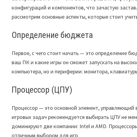
конфигураций и компонентов, что зачастую заставл
рассмотрим основные аспекты, которые стоит учит
Определение бюджета
Первое, с чего стоит начать — это определение бю
ваш ПК и какие игры он сможет запускать на высок
компьютера, но и периферии: монитора, клавиатур
Процессор (ЦПУ)
Процессор — это основной элемент, управляющий
игровых задач рекомендуется выбирать ЦПУ не мен
доминируют две компании: Intel и AMD. Процессоры I
отличным выбором для игр.