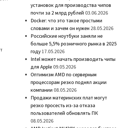
установок для производства чипов
почти за 2 млрд рублей
03.06.2026
Docker: что это такое простыми
словами и зачем он нужен
28.05.2026
Российские ноутбуки заняли не
больше 5,5% розничного рынка в 2025
ет
году
17.05.2026
Intel может начать производить чипы
для Apple
09.05.2026
Оптимизм AMD по серверным
процессорам резко поднял акции
компании
08.05.2026
Продажи материнских плат могут
резко просесть из-за отказа
пользователей обновлять ПК
08.05.2026