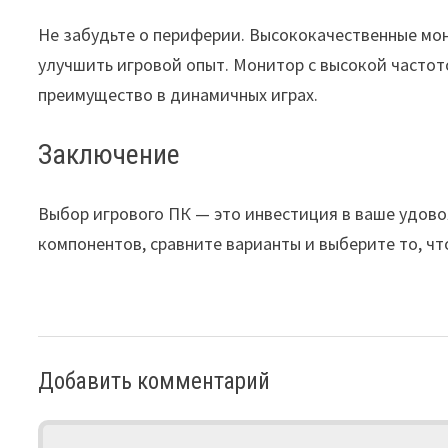
Не забудьте о периферии. Высококачественные мон
улучшить игровой опыт. Монитор с высокой частот
преимущество в динамичных играх.
Заключение
Выбор игрового ПК — это инвестиция в ваше удово
компонентов, сравните варианты и выберите то, ч
Добавить комментарий