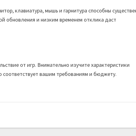
итор, клавиатура, мышь и гарнитура способны существе
ой обновления и низким временем отклика даст
льствие от игр. Внимательно изучите характеристики
то соответствует вашим требованиям и бюджету.