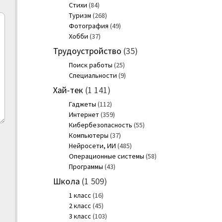
Стихи
(84)
Туризм
(268)
Фотография
(49)
Хобби
(37)
Трудоустройство
(35)
Поиск работы
(25)
Специальности
(9)
Хай-тек
(1 141)
Гаджеты
(112)
Интернет
(359)
Кибербезопасность
(55)
Компьютеры
(37)
Нейросети, ИИ
(485)
Операционные системы
(58)
Программы
(43)
Школа
(1 509)
1 класс
(16)
2 класс
(45)
3 класс
(103)