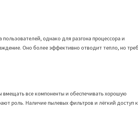
пользователей, однако для разгона процессора и
ждение. Оно более эффективно отводит тепло, но тре
ы вмещать все компоненты и обеспечивать хорошую
рают роль. Наличие пылевых фильтров и лёгкий доступ 