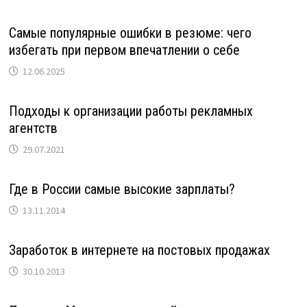
Самые популярные ошибки в резюме: чего
избегать при первом впечатлении о себе
12.06.2025
Подходы к организации работы рекламных
агентств
29.07.2021
Где в России самые высокие зарплаты?
13.11.2014
Заработок в интернете на постовых продажах
30.10.2013