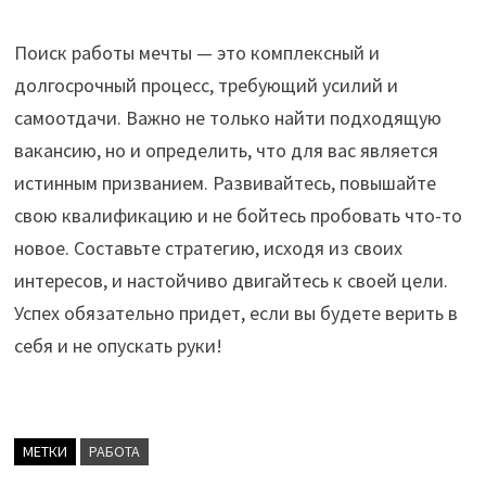
Поиск работы мечты — это комплексный и
долгосрочный процесс, требующий усилий и
самоотдачи. Важно не только найти подходящую
вакансию, но и определить, что для вас является
истинным призванием. Развивайтесь, повышайте
свою квалификацию и не бойтесь пробовать что-то
новое. Составьте стратегию, исходя из своих
интересов, и настойчиво двигайтесь к своей цели.
Успех обязательно придет, если вы будете верить в
себя и не опускать руки!
МЕТКИ
РАБОТА