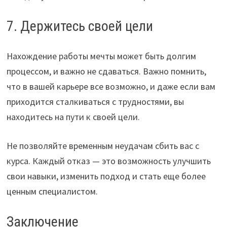
7. Держитесь своей цели
Нахождение работы мечты может быть долгим
процессом, и важно не сдаваться. Важно помнить,
что в вашей карьере все возможно, и даже если вам
приходится сталкиваться с трудностями, вы
находитесь на пути к своей цели.
Не позволяйте временным неудачам сбить вас с
курса. Каждый отказ — это возможность улучшить
свои навыки, изменить подход и стать еще более
ценным специалистом.
Заключение