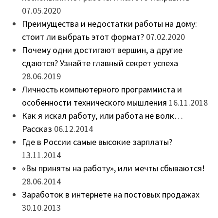
07.05.2020
Преимущества и недостатки работы на дому:
стоит ли выбрать этот формат?
07.02.2020
Почему одни достигают вершин, а другие
сдаются? Узнайте главный секрет успеха
28.06.2019
Личность компьютерного программиста и
особенности технического мышления
16.11.2018
Как я искал работу, или работа не волк…
Рассказ
06.12.2014
Где в России самые высокие зарплаты?
13.11.2014
«Вы приняты на работу», или мечты сбываются!
28.06.2014
Заработок в интернете на постовых продажах
30.10.2013