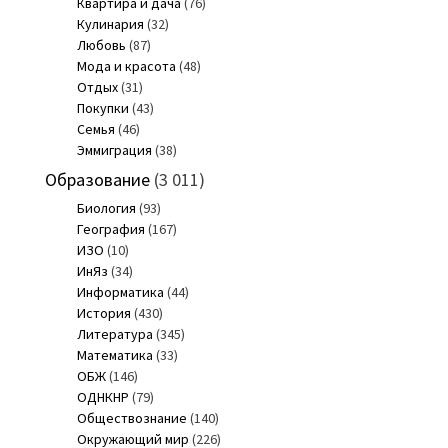
Квартира и дача
(76)
Кулинария
(32)
Любовь
(87)
Мода и красота
(48)
Отдых
(31)
Покупки
(43)
Семья
(46)
Эммиграция
(38)
Образование
(3 011)
Биология
(93)
География
(167)
ИЗО
(10)
ИнЯз
(34)
Информатика
(44)
История
(430)
Литература
(345)
Математика
(33)
ОБЖ
(146)
ОДНКНР
(79)
Обществознание
(140)
Окружающий мир
(226)