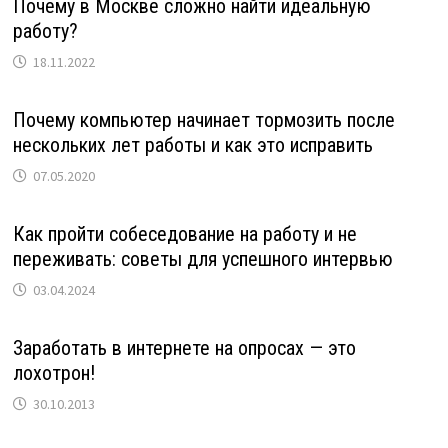
Почему в Москве сложно найти идеальную
работу?
18.11.2022
Почему компьютер начинает тормозить после
нескольких лет работы и как это исправить
07.05.2020
Как пройти собеседование на работу и не
переживать: советы для успешного интервью
03.04.2024
Заработать в интернете на опросах — это
лохотрон!
30.10.2013