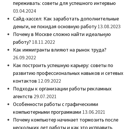
переживать: советы для успешного интервью
03.04.2024
Сайд-хассел: Как заработать дополнительные
деньги, не покидая основную работу
13.08.2023
Почему в Москве сложно найти идеальную
работу?
18.11.2022
Как иммигранты влияют на рынок труда?
26.09.2022
Как построить успешную карьеру: советы по
развитию профессиональных навыков и сетевых
контактов
12.09.2022
Подходы к организации работы рекламных
агентств
29.07.2021
Особенности работы с графическими
компьютерными программами
13.06.2021
Почему компьютер начинает тормозить после
нескольких лет работы и как это исправить