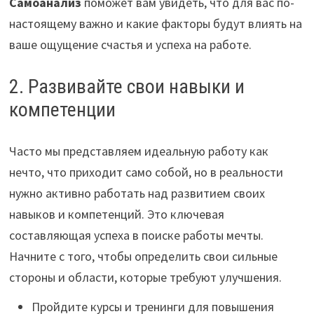
Самоанализ
поможет вам увидеть, что для вас по-
настоящему важно и какие факторы будут влиять на
ваше ощущение счастья и успеха на работе.
2. Развивайте свои навыки и
компетенции
Часто мы представляем идеальную работу как
нечто, что приходит само собой, но в реальности
нужно активно работать над развитием своих
навыков и компетенций. Это ключевая
составляющая успеха в поиске работы мечты.
Начните с того, чтобы определить свои сильные
стороны и области, которые требуют улучшения.
Пройдите курсы и тренинги для повышения