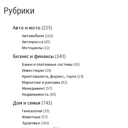
Рубрики
Авто и мото
(225)
Автомобили
(102)
Автопресса
(65)
Мотоциклы
(22)
Бизнес и финансы
(343)
Банки и платежные системы
(92)
Инвестиции
(29)
Криптовалюта, форекс, торги
(19)
Маркетинг и реклама
(82)
Менеджмент
(57)
Недвижимость
(65)
Дом и семья
(743)
Генеалогия
(35)
Животные
(57)
Здоровье
(263)