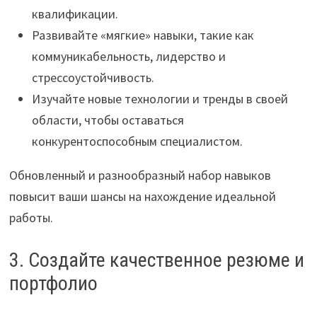
квалификации.
Развивайте «мягкие» навыки, такие как
коммуникабельность, лидерство и
стрессоустойчивость.
Изучайте новые технологии и тренды в своей
области, чтобы оставаться
конкурентоспособным специалистом.
Обновленный и разнообразный набор навыков
повысит ваши шансы на нахождение идеальной
работы.
3. Создайте качественное резюме и
портфолио