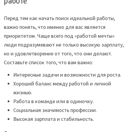
работе
Перед тем как начать поиск идеальной работы,
важно понять, что именно для вас является
приоритетом. Чаще всего под «работой мечты»
люди подразумевают не только высокую зарплату,
но и удовлетворение от того, что они делают.
Составьте список того, что вам важно:
Интересные задачи и возможности для роста.
Хороший баланс между работой и личной
жизнью.
Работа в команде или в одиночку.
Социальная значимость профессии.
Высокая зарплата и стабильность.