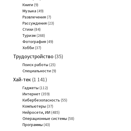
Книги
(9)
Музыка
(49)
Развлечения
(7)
Рассуждения
(23)
Стихи
(84)
Туризм
(268)
Фотография
(49)
Хобби
(37)
Трудоустройство
(35)
Поиск работы
(25)
Специальности
(9)
Хай-тек
(1 141)
Гаджеты
(112)
Интернет
(359)
Кибербезопасность
(55)
Компьютеры
(37)
Нейросети, ИИ
(485)
Операционные системы
(58)
Программы
(43)