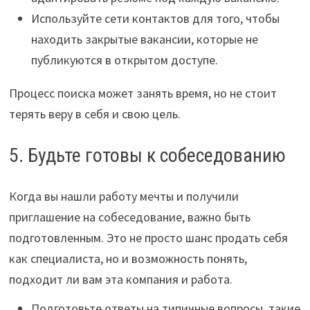
Используйте сети контактов для того, чтобы
находить закрытые вакансии, которые не
публикуются в открытом доступе.
Процесс поиска может занять время, но не стоит
терять веру в себя и свою цель.
5. Будьте готовы к собеседованию
Когда вы нашли работу мечты и получили
приглашение на собеседование, важно быть
подготовленным. Это не просто шанс продать себя
как специалиста, но и возможность понять,
подходит ли вам эта компания и работа.
Подготовьте ответы на типичные вопросы, такие