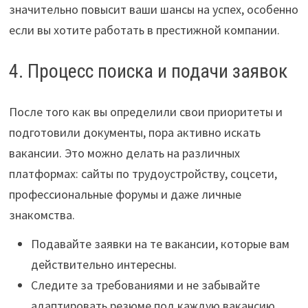
значительно повысит ваши шансы на успех, особенно
если вы хотите работать в престижной компании.
4. Процесс поиска и подачи заявок
После того как вы определили свои приоритеты и
подготовили документы, пора активно искать
вакансии. Это можно делать на различных
платформах: сайты по трудоустройству, соцсети,
профессиональные форумы и даже личные
знакомства.
Подавайте заявки на те вакансии, которые вам
действительно интересны.
Следите за требованиями и не забывайте
адаптировать резюме под каждую вакансию.