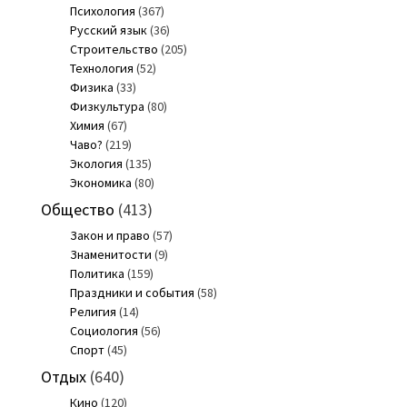
Психология
(367)
Русский язык
(36)
Строительство
(205)
Технология
(52)
Физика
(33)
Физкультура
(80)
Химия
(67)
Чаво?
(219)
Экология
(135)
Экономика
(80)
Общество
(413)
Закон и право
(57)
Знаменитости
(9)
Политика
(159)
Праздники и события
(58)
Религия
(14)
Социология
(56)
Спорт
(45)
Отдых
(640)
Кино
(120)