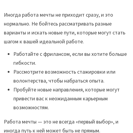
Иногда работа мечты не приходит сразу, и это
нормально. Не бойтесь рассматривать разные
варианты и искать новые пути, которые могут стать
шагом к вашей идеальной работе.
Работайте с фрилансом, если вы хотите больше
гибкости.
Рассмотрите возможность стажировки или
волонтерства, чтобы набраться опыта.
Пробуйте новые направления, которые могут
привести вас к неожиданным карьерным
возможностям.
Работа мечты — это не всегда «первый выбор», и
иногда путь к ней может быть не прямым.