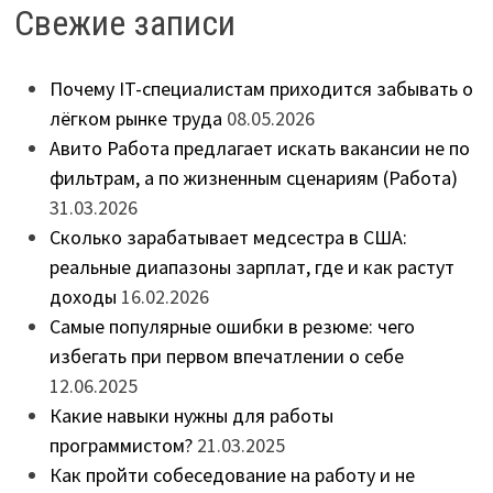
Свежие записи
Почему IT-специалистам приходится забывать о
лёгком рынке труда
08.05.2026
Авито Работа предлагает искать вакансии не по
фильтрам, а по жизненным сценариям (Работа)
31.03.2026
Сколько зарабатывает медсестра в США:
реальные диапазоны зарплат, где и как растут
доходы
16.02.2026
Самые популярные ошибки в резюме: чего
избегать при первом впечатлении о себе
12.06.2025
Какие навыки нужны для работы
программистом?
21.03.2025
Как пройти собеседование на работу и не