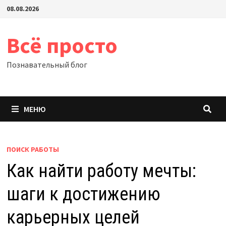
Перейти
08.08.2026
к
содержимому
Всё просто
Познавательный блог
МЕНЮ
ПОИСК РАБОТЫ
Как найти работу мечты:
шаги к достижению
карьерных целей