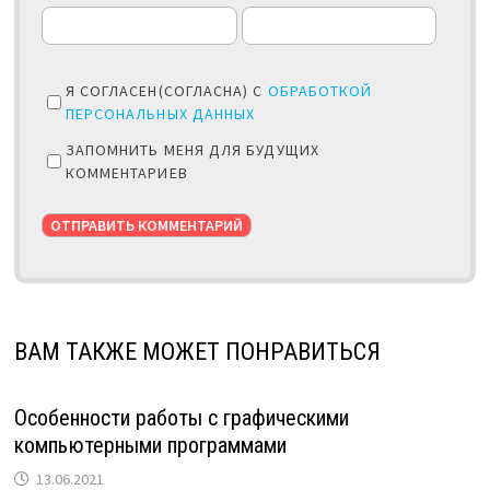
Я СОГЛАСЕН(СОГЛАСНА) С
ОБРАБОТКОЙ
ПЕРСОНАЛЬНЫХ ДАННЫХ
ЗАПОМНИТЬ МЕНЯ ДЛЯ БУДУЩИХ
КОММЕНТАРИЕВ
ВАМ ТАКЖЕ МОЖЕТ ПОНРАВИТЬСЯ
Особенности работы с графическими
компьютерными программами
13.06.2021