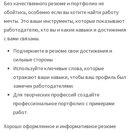
Без качественного резюме и портфолио не
обойтись, особенно если вы хотите найти работу
мечты. Это ваши инструменты, которые показывают
работодателю, кто вы и какие навыки и достижения
с вами связаны.
Подчеркните в резюме свои достижения и
сильные стороны.
Используйте ключевые слова, которые
отражают ваши навыки, чтобы ваш профиль был
замечен работодателями.
Для творческих профессий создайте
профессиональное портфолио с примерами
работ.
Хорошо оформленное и информативное резюме