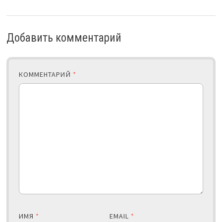
Добавить комментарий
КОММЕНТАРИЙ
*
ИМЯ
*
EMAIL
*