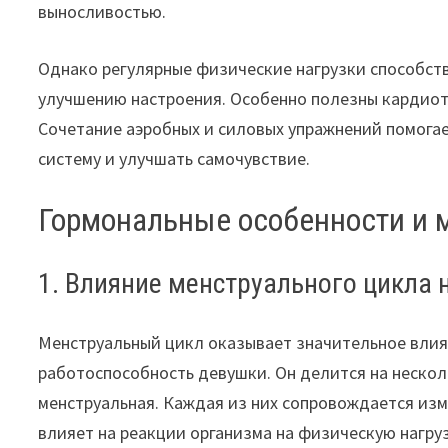
выносливостью.
Однако регулярные физические нагрузки способст
улучшению настроения. Особенно полезны кардиот
Сочетание аэробных и силовых упражнений помога
систему и улучшать самочувствие.
Гормональные особенности и 
1. Влияние менструального цикла 
Менструальный цикл оказывает значительное влиян
работоспособность девушки. Он делится на нескол
менструальная. Каждая из них сопровождается изм
влияет на реакции организма на физическую нагруз