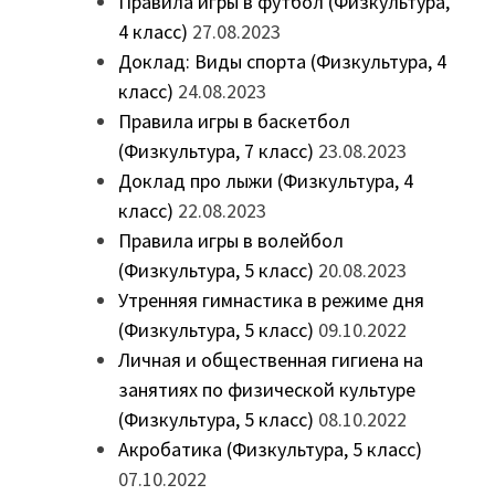
Правила игры в футбол (Физкультура,
4 класс)
27.08.2023
Доклад: Виды спорта (Физкультура, 4
класс)
24.08.2023
Правила игры в баскетбол
(Физкультура, 7 класс)
23.08.2023
Доклад про лыжи (Физкультура, 4
класс)
22.08.2023
Правила игры в волейбол
(Физкультура, 5 класс)
20.08.2023
Утренняя гимнастика в режиме дня
(Физкультура, 5 класс)
09.10.2022
Личная и общественная гигиена на
занятиях по физической культуре
(Физкультура, 5 класс)
08.10.2022
Акробатика (Физкультура, 5 класс)
07.10.2022