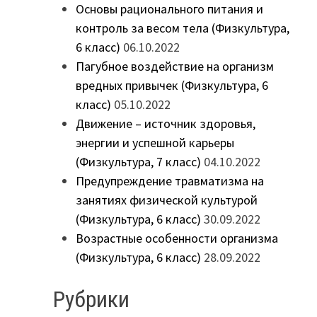
Основы рационального питания и
контроль за весом тела (Физкультура,
6 класс)
06.10.2022
Пагубное воздействие на организм
вредных привычек (Физкультура, 6
класс)
05.10.2022
Движение – источник здоровья,
энергии и успешной карьеры
(Физкультура, 7 класс)
04.10.2022
Предупреждение травматизма на
занятиях физической культурой
(Физкультура, 6 класс)
30.09.2022
Возрастные особенности организма
(Физкультура, 6 класс)
28.09.2022
Рубрики