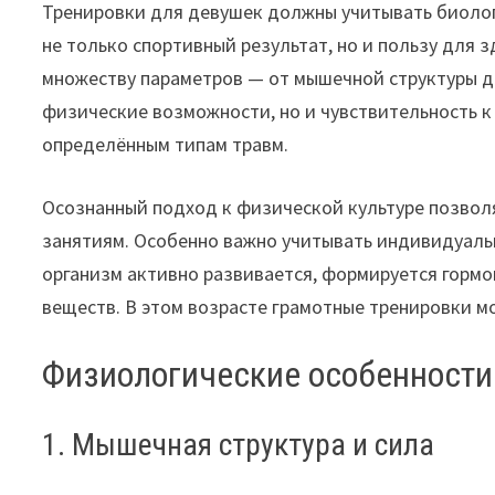
Тренировки для девушек должны учитывать биолог
не только спортивный результат, но и пользу для 
множеству параметров — от мышечной структуры д
физические возможности, но и чувствительность к 
определённым типам травм.
Осознанный подход к физической культуре позвол
занятиям. Особенно важно учитывать индивидуаль
организм активно развивается, формируется гормо
веществ. В этом возрасте грамотные тренировки мо
Физиологические особенности
1. Мышечная структура и сила