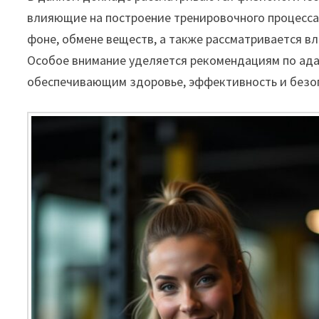
влияющие на построение тренировочного процесса
фоне, обмене веществ, а также рассматривается в
Особое внимание уделяется рекомендациям по ада
обеспечивающим здоровье, эффективность и безоп