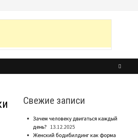
Свежие записи
ки
Зачем человеку двигаться каждый
день?
13.12.2025
Женский бодибилдинг как форма