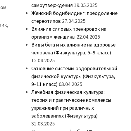
самоутверждения
19.05.2025
ном
Женский бодибилдинг: преодоление
.
стереотипов
27.04.2025
тик,
Влияние силовых тренировок на
организм женщины
22.04.2025
Виды бега и их влияние на здоровье
человека (Физкультура, 5–9 класс)
12.04.2025
Основные системы оздоровительной
физической культуры (Физкультура,
9–11 класс)
03.04.2025
Лечебная физическая культура:
теория и практические комплексы
упражнений при различных
заболеваниях (Физкультура)
31.03.2025