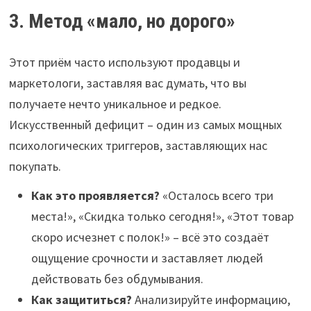
3. Метод «мало, но дорого»
Этот приём часто используют продавцы и
маркетологи, заставляя вас думать, что вы
получаете нечто уникальное и редкое.
Искусственный дефицит – один из самых мощных
психологических триггеров, заставляющих нас
покупать.
Как это проявляется?
«Осталось всего три
места!», «Скидка только сегодня!», «Этот товар
скоро исчезнет с полок!» – всё это создаёт
ощущение срочности и заставляет людей
действовать без обдумывания.
Как защититься?
Анализируйте информацию,