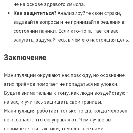
не на основе здравого смысла.
Как защититься?
Анализируйте свои страхи,
задавайте вопросы и не принимайте решения в
состоянии паники. Если кто-то пытается вас
запугать, задумайтесь, в чём его настоящая цель.
Заключение
Манипуляции окружают нас повсюду, но осознание
этих приёмов помогает не попадаться на уловки.
Будьте внимательны к тому, как люди воздействуют
на вас, и учитесь защищать свои границы.
Манипуляция работает только тогда, когда человек
не осознаёт, что ею управляют. Чем лучше вы
понимаете эти тактики, тем сложнее вами