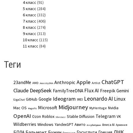
4 класс
(91)
5 класс
(284)
6 класс
(332)
7 класс
(406)
8 класс
(274)
9 класс
(313)
10 класс
(115)
11 класс
(84)
Теги
ChatGPT
Apple
Anthropic
23andMe
AMD
Artlist
AncestryDNA
Claude
DeepSeek
Flux AI
Freepik
FamilyTreeDNA
Gemini
Leonardo AI
Ideogram
Linux
Google
GitHub
IMEI
GigaChat
Midjourney
Microsoft
Mac OS
Nvidia
MyHeritage
Magnific
OpenAI
Telegram
Roblox
Stable Diffusion
Ozon
VK
SberJazz
Wildberries
Windows
Авито
YandexGPT
Алиса AI
Армения
Азербайджан
ДНК
Бальмонт
Бунин
Госуслуги
БПЛА
Греция
Германия