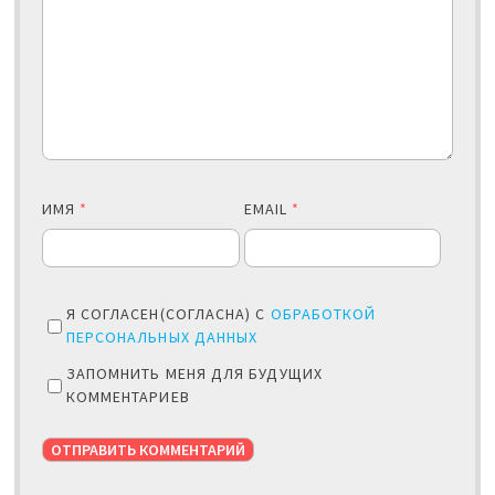
ИМЯ
*
EMAIL
*
Я СОГЛАСЕН(СОГЛАСНА) С
ОБРАБОТКОЙ
ПЕРСОНАЛЬНЫХ ДАННЫХ
ЗАПОМНИТЬ МЕНЯ ДЛЯ БУДУЩИХ
КОММЕНТАРИЕВ