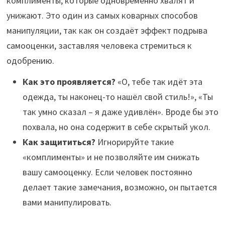
комплименты, которые одновременно хвалят и
унижают. Это один из самых коварных способов
манипуляции, так как он создаёт эффект подрыва
самооценки, заставляя человека стремиться к
одобрению.
Как это проявляется?
«О, тебе так идёт эта
одежда, ты наконец-то нашёл свой стиль!», «Ты
так умно сказал – я даже удивлён». Вроде бы это
похвала, но она содержит в себе скрытый укол.
Как защититься?
Игнорируйте такие
«комплименты» и не позволяйте им снижать
вашу самооценку. Если человек постоянно
делает такие замечания, возможно, он пытается
вами манипулировать.