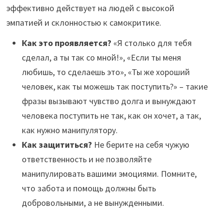
эффективно действует на людей с высокой
эмпатией и склонностью к самокритике.
Как это проявляется?
«Я столько для тебя
сделал, а ты так со мной!», «Если ты меня
любишь, то сделаешь это», «Ты же хороший
человек, как ты можешь так поступить?» – такие
фразы вызывают чувство долга и вынуждают
человека поступить не так, как он хочет, а так,
как нужно манипулятору.
Как защититься?
Не берите на себя чужую
ответственность и не позволяйте
манипулировать вашими эмоциями. Помните,
что забота и помощь должны быть
добровольными, а не вынужденными.