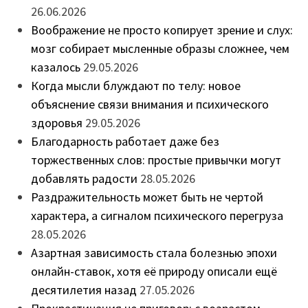
26.06.2026
Воображение не просто копирует зрение и слух:
мозг собирает мысленные образы сложнее, чем
казалось
29.05.2026
Когда мысли блуждают по телу: новое
объяснение связи внимания и психического
здоровья
29.05.2026
Благодарность работает даже без
торжественных слов: простые привычки могут
добавлять радости
28.05.2026
Раздражительность может быть не чертой
характера, а сигналом психического перегруза
28.05.2026
Азартная зависимость стала болезнью эпохи
онлайн-ставок, хотя её природу описали ещё
десятилетия назад
27.05.2026