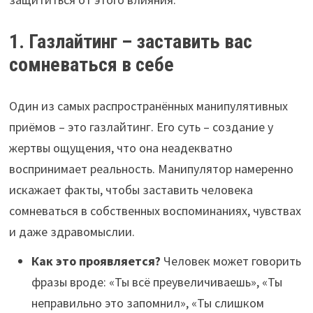
1. Газлайтинг – заставить вас
сомневаться в себе
Один из самых распространённых манипулятивных
приёмов – это газлайтинг. Его суть – создание у
жертвы ощущения, что она неадекватно
воспринимает реальность. Манипулятор намеренно
искажает факты, чтобы заставить человека
сомневаться в собственных воспоминаниях, чувствах
и даже здравомыслии.
Как это проявляется?
Человек может говорить
фразы вроде: «Ты всё преувеличиваешь», «Ты
неправильно это запомнил», «Ты слишком