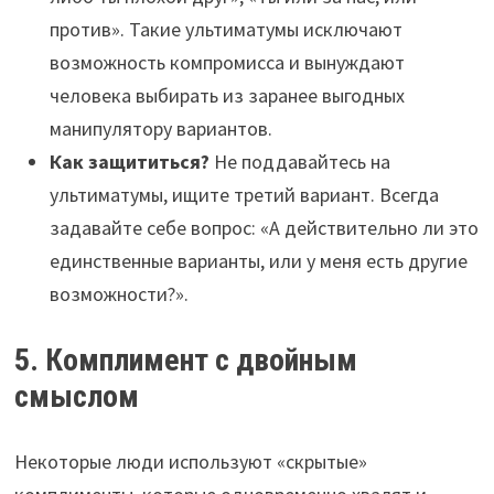
против». Такие ультиматумы исключают
возможность компромисса и вынуждают
человека выбирать из заранее выгодных
манипулятору вариантов.
Как защититься?
Не поддавайтесь на
ультиматумы, ищите третий вариант. Всегда
задавайте себе вопрос: «А действительно ли это
единственные варианты, или у меня есть другие
возможности?».
5. Комплимент с двойным
смыслом
Некоторые люди используют «скрытые»