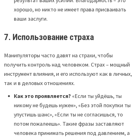
результат ваших усилий. Благодарность – это
хорошо, но никто не имеет права присваивать
ваши заслуги.
7. Использование страха
Манипуляторы часто давят на страхи, чтобы
получить контроль над человеком. Страх – мощный
инструмент влияния, и его используют как в личных,
так и в деловых отношениях.
Как это проявляется?
«Если ты уйдёшь, ты
никому не будешь нужен», «Без этой покупки ты
упустишь шанс», «Если ты не согласишься, то
потом пожалеешь». Такие фразы заставляют
человека принимать решения под давлением, а