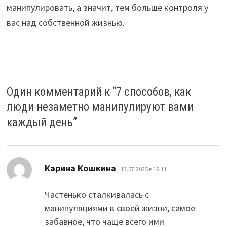
манипулировать, а значит, тем больше контроля у
вас над собственной жизнью.
Один комментарий к “
7 способов, как
люди незаметно манипулируют вами
каждый день
”
:
Карина Кошкина
13.07.2025 в 19:11
Частенько сталкивалась с
манипуляциями в своей жизни, самое
забавное, что чаще всего ими