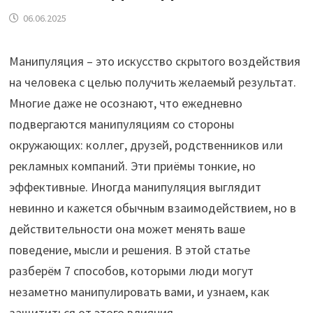
06.06.2025
Манипуляция – это искусство скрытого воздействия
на человека с целью получить желаемый результат.
Многие даже не осознают, что ежедневно
подвергаются манипуляциям со стороны
окружающих: коллег, друзей, родственников или
рекламных компаний. Эти приёмы тонкие, но
эффективные. Иногда манипуляция выглядит
невинно и кажется обычным взаимодействием, но в
действительности она может менять ваше
поведение, мысли и решения. В этой статье
разберём 7 способов, которыми люди могут
незаметно манипулировать вами, и узнаем, как
защититься от этого влияния.