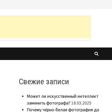
Свежие записи
Может ли искусственный интеллект
заменить фотографа?
18.03.2025
Почему чёрно-белая фотография до