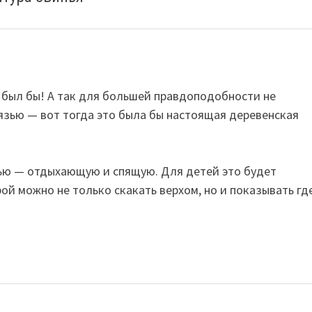
 был бы! А так для большей правдоподобности не
рязью — вот тогда это была бы настоящая деревенская
нью — отдыхающую и спящую. Для детей это будет
ой можно не только скакать верхом, но и показывать гд