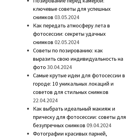
Позирование перед камерой:
ключевые советы для успешных
снимков
03.05.2024
Как передать атмосферу лета в
фотосессии: секреты удачных
снимков
02.05.2024
Советы по позированию: как
выразить свою индивидуальность на
фото
30.04.2024
Самые крутые идеи для фотосессии в
городе: 10 уникальных локаций и
советов для стильных снимков
22.04.2024
Как выбрать идеальный макияж и
прическу для фотосессии: советы для
безупречных снимков
09.04.2024
Фотографии красивых парней,