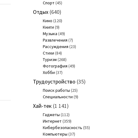
Спорт
(45)
Отдых
(640)
Кино
(120)
Книги
(9)
Музыка
(49)
Развлечения
(7)
Рассуждения
(23)
Стихи
(84)
Туризм
(268)
Фотография
(49)
Хобби
(37)
Трудоустройство
(35)
Поиск работы
(25)
Специальности
(9)
Хай-тек
(1 141)
Гаджеты
(112)
Интернет
(359)
Кибербезопасность
(55)
Компьютеры
(37)