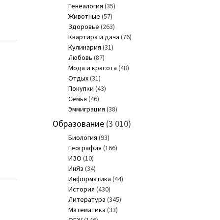
Генеалогия
(35)
Животные
(57)
Здоровье
(263)
Квартира и дача
(76)
Кулинария
(31)
Любовь
(87)
Мода и красота
(48)
Отдых
(31)
Покупки
(43)
Семья
(46)
Эммиграция
(38)
Образование
(3 010)
Биология
(93)
География
(166)
ИЗО
(10)
ИнЯз
(34)
Информатика
(44)
История
(430)
Литература
(345)
Математика
(33)