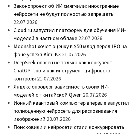
Законопроект об ИИ смягчили: иностранные
нейросети не будут полностью запрещать
22.07.2026
Cloud.ru запустил платформу для обучения ИИ-
моделей в частном облаке
22.07.2026
Moonshot хочет оценку в $50 млрд перед IPO на
фоне успеха Kimi K3
21.07.2026
DeepSeek опасен не только как конкурент
ChatGPT, но и как инструмент цифрового
контроля
21.07.2026
Яндекс опроверг зависимость своих ИИ-
моделей от китайской Qwen
20.07.2026
Ионный квантовый компьютер впервые запустил
полноценную нейросеть для распознавания
изображений
20.07.2026
Поисковики и нейросети стали конкурировать