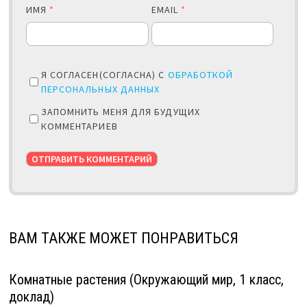
ИМЯ
*
EMAIL
*
Я СОГЛАСЕН(СОГЛАСНА) С
ОБРАБОТКОЙ
ПЕРСОНАЛЬНЫХ ДАННЫХ
ЗАПОМНИТЬ МЕНЯ ДЛЯ БУДУЩИХ
КОММЕНТАРИЕВ
ВАМ ТАКЖЕ МОЖЕТ ПОНРАВИТЬСЯ
Комнатные растения (Окружающий мир, 1 класс,
доклад)