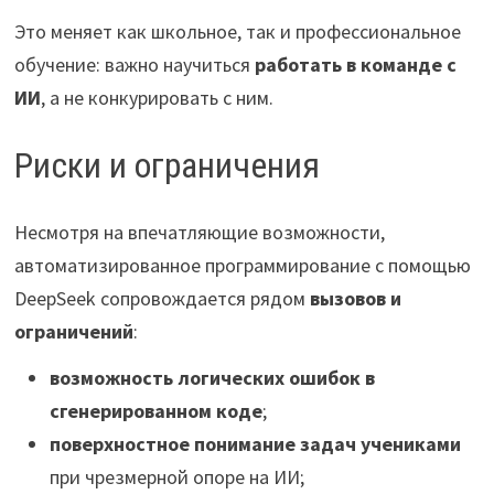
Это меняет как школьное, так и профессиональное
обучение: важно научиться
работать в команде с
ИИ
, а не конкурировать с ним.
Риски и ограничения
Несмотря на впечатляющие возможности,
автоматизированное программирование с помощью
DeepSeek сопровождается рядом
вызовов и
ограничений
:
возможность логических ошибок в
сгенерированном коде
;
поверхностное понимание задач учениками
при чрезмерной опоре на ИИ;