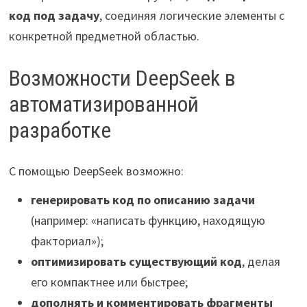
код под задачу
, соединяя логические элементы с
конкретной предметной областью.
Возможности DeepSeek в
автоматизированной
разработке
С помощью DeepSeek возможно:
генерировать код по описанию задачи
(например: «написать функцию, находящую
факториал»);
оптимизировать существующий код
, делая
его компактнее или быстрее;
дополнять и комментировать фрагменты