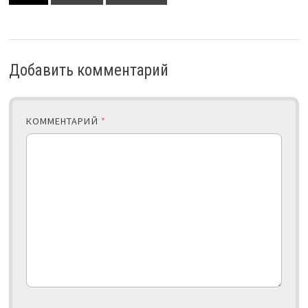
Добавить комментарий
КОММЕНТАРИЙ
*