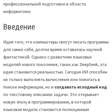
профессиональной подготовки в области
информатики.
Введение
Идея того, что компьютеры смогут писать программы
для самих себя, долгое время оставалась научной
фантастикой. Однако с развитием языковых
моделей нового поколения, таких как DeepSeek, эта
идея становится реальностью. Сегодня ИИ способен
не только выполнять вычисления или помогать в
поиске информации, но и
создавать исходный код
по текстовому описанию задачи. Это открывает
новую эпоху в программировании, в которой
языковая модель становится полноценным