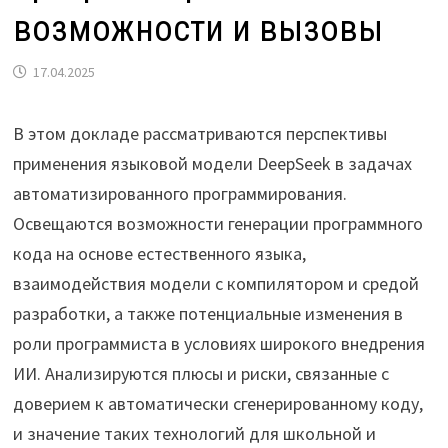
возможности и вызовы
17.04.2025
В этом докладе рассматриваются перспективы
применения языковой модели DeepSeek в задачах
автоматизированного программирования.
Освещаются возможности генерации программного
кода на основе естественного языка,
взаимодействия модели с компилятором и средой
разработки, а также потенциальные изменения в
роли программиста в условиях широкого внедрения
ИИ. Анализируются плюсы и риски, связанные с
доверием к автоматически сгенерированному коду,
и значение таких технологий для школьной и