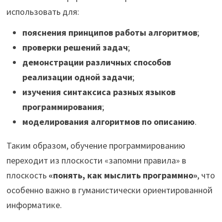
использовать для:
пояснения принципов работы алгоритмов
;
проверки решений задач
;
демонстрации различных способов
реализации одной задачи
;
изучения синтаксиса разных языков
программирования
;
моделирования алгоритмов по описанию
.
Таким образом, обучение программированию
переходит из плоскости «запомни правила» в
плоскость
«понять, как мыслить программно»
, что
особенно важно в гуманистически ориентированной
информатике.