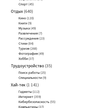
Спорт
(45)
Отдых
(640)
Кино
(120)
Книги
(9)
Музыка
(49)
Развлечения
(7)
Рассуждения
(23)
Стихи
(84)
Туризм
(268)
Фотография
(49)
Хобби
(37)
Трудоустройство
(35)
Поиск работы
(25)
Специальности
(9)
Хай-тек
(1 141)
Гаджеты
(112)
Интернет
(359)
Кибербезопасность
(55)
Компьютеры
(37)