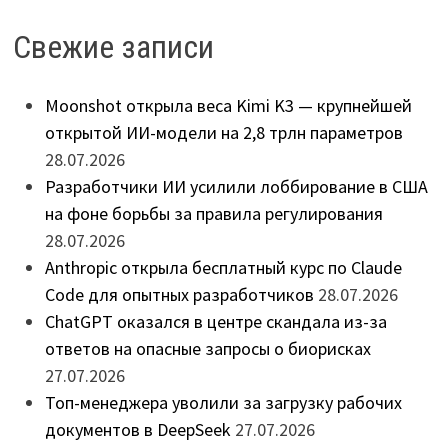
Свежие записи
Moonshot открыла веса Kimi K3 — крупнейшей
открытой ИИ-модели на 2,8 трлн параметров
28.07.2026
Разработчики ИИ усилили лоббирование в США
на фоне борьбы за правила регулирования
28.07.2026
Anthropic открыла бесплатный курс по Claude
Code для опытных разработчиков
28.07.2026
ChatGPT оказался в центре скандала из-за
ответов на опасные запросы о биорисках
27.07.2026
Топ-менеджера уволили за загрузку рабочих
документов в DeepSeek
27.07.2026