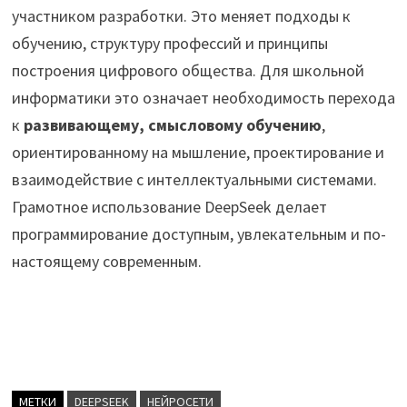
участником разработки. Это меняет подходы к
обучению, структуру профессий и принципы
построения цифрового общества. Для школьной
информатики это означает необходимость перехода
к
развивающему, смысловому обучению
,
ориентированному на мышление, проектирование и
взаимодействие с интеллектуальными системами.
Грамотное использование DeepSeek делает
программирование доступным, увлекательным и по-
настоящему современным.
МЕТКИ
DEEPSEEK
НЕЙРОСЕТИ