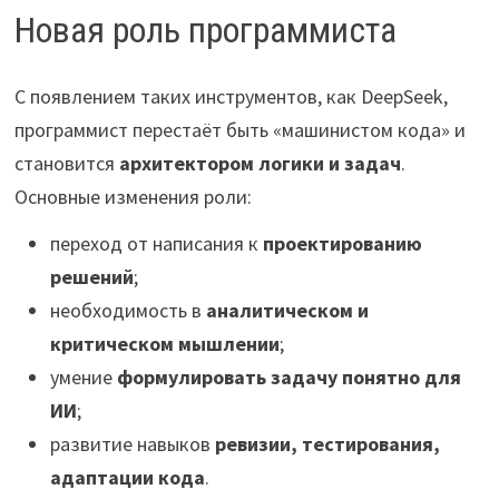
Новая роль программиста
С появлением таких инструментов, как DeepSeek,
программист перестаёт быть «машинистом кода» и
становится
архитектором логики и задач
.
Основные изменения роли:
переход от написания к
проектированию
решений
;
необходимость в
аналитическом и
критическом мышлении
;
умение
формулировать задачу понятно для
ИИ
;
развитие навыков
ревизии, тестирования,
адаптации кода
.