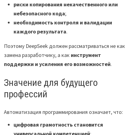
риски копирования некачественного или
небезопасного кода
;
необходимость контроля и валидации
каждого результата
.
Поэтому DeepSeek должен рассматриваться не как
замена разработчику, а как
инструмент
поддержки и усиления его возможностей
.
Значение для будущего
профессий
Автоматизация программирования означает, что:
цифровая грамотность становится
универсальной компетенцией
;