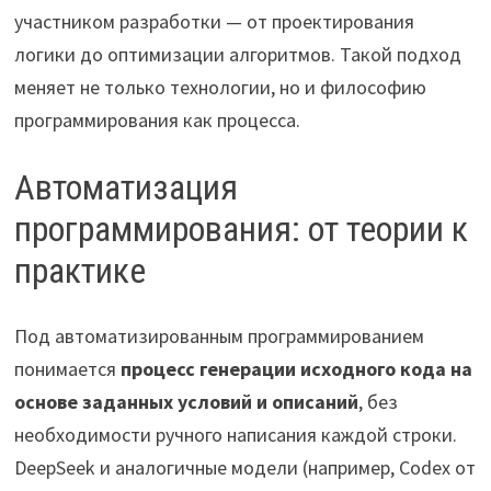
участником разработки — от проектирования
логики до оптимизации алгоритмов. Такой подход
меняет не только технологии, но и философию
программирования как процесса.
Автоматизация
программирования: от теории к
практике
Под автоматизированным программированием
понимается
процесс генерации исходного кода на
основе заданных условий и описаний
, без
необходимости ручного написания каждой строки.
DeepSeek и аналогичные модели (например, Codex от