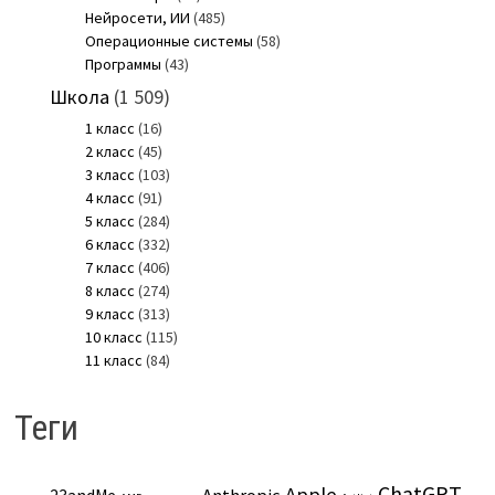
Нейросети, ИИ
(485)
Операционные системы
(58)
Программы
(43)
Школа
(1 509)
1 класс
(16)
2 класс
(45)
3 класс
(103)
4 класс
(91)
5 класс
(284)
6 класс
(332)
7 класс
(406)
8 класс
(274)
9 класс
(313)
10 класс
(115)
11 класс
(84)
Теги
ChatGPT
Apple