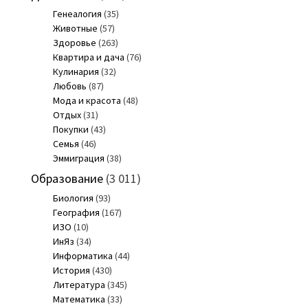
Генеалогия
(35)
Животные
(57)
Здоровье
(263)
Квартира и дача
(76)
Кулинария
(32)
Любовь
(87)
Мода и красота
(48)
Отдых
(31)
Покупки
(43)
Семья
(46)
Эммиграция
(38)
Образование
(3 011)
Биология
(93)
География
(167)
ИЗО
(10)
ИнЯз
(34)
Информатика
(44)
История
(430)
Литература
(345)
Математика
(33)