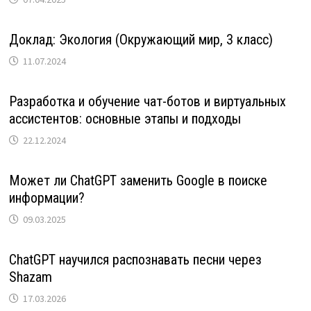
Доклад: Экология (Окружающий мир, 3 класс)
11.07.2024
Разработка и обучение чат-ботов и виртуальных
ассистентов: основные этапы и подходы
22.12.2024
Может ли ChatGPT заменить Google в поиске
информации?
09.03.2025
ChatGPT научился распознавать песни через
Shazam
17.03.2026