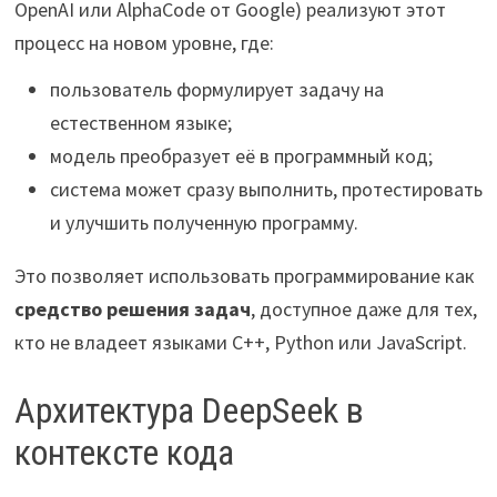
OpenAI или AlphaCode от Google) реализуют этот
процесс на новом уровне, где:
пользователь формулирует задачу на
естественном языке;
модель преобразует её в программный код;
система может сразу выполнить, протестировать
и улучшить полученную программу.
Это позволяет использовать программирование как
средство решения задач
, доступное даже для тех,
кто не владеет языками C++, Python или JavaScript.
Архитектура DeepSeek в
контексте кода