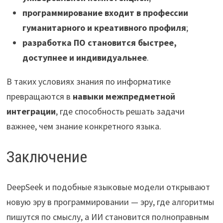
программирование входит в профессии
гуманитарного и креативного профиля
;
разработка ПО становится быстрее,
доступнее и индивидуальнее
.
В таких условиях знания по информатике
превращаются в
навыки межпредметной
интеграции
, где способность решать задачи
важнее, чем знание конкретного языка.
Заключение
DeepSeek и подобные языковые модели открывают
новую эру в программировании — эру, где алгоритмы
пишутся по смыслу, а ИИ становится полноправным