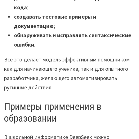
кода
;
создавать тестовые примеры и
документацию
;
обнаруживать и исправлять синтаксические
ошибки
.
Всё это делает модель эффективным помощником
как для начинающего ученика, так и для опытного
разработчика, желающего автоматизировать
рутинные действия.
Примеры применения в
образовании
В школьной информатике DeepSeek можно