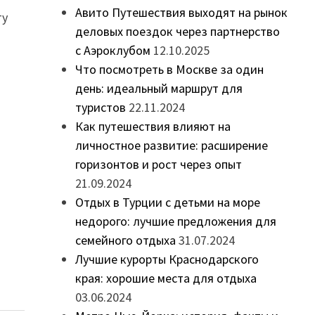
Авито Путешествия выходят на рынок
ту
деловых поездок через партнерство
с Аэроклубом
12.10.2025
Что посмотреть в Москве за один
день: идеальный маршрут для
туристов
22.11.2024
Как путешествия влияют на
личностное развитие: расширение
горизонтов и рост через опыт
21.09.2024
Отдых в Турции с детьми на море
недорого: лучшие предложения для
семейного отдыха
31.07.2024
Лучшие курорты Краснодарского
края: хорошие места для отдыха
03.06.2024