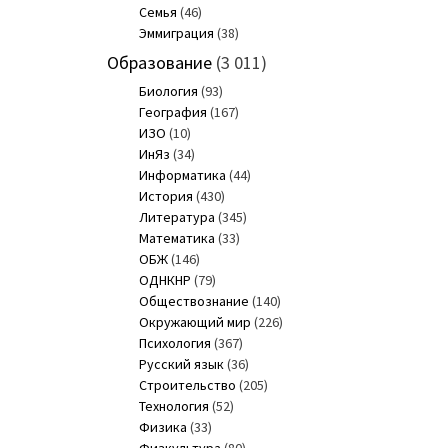
Семья
(46)
Эммиграция
(38)
Образование
(3 011)
Биология
(93)
География
(167)
ИЗО
(10)
ИнЯз
(34)
Информатика
(44)
История
(430)
Литература
(345)
Математика
(33)
ОБЖ
(146)
ОДНКНР
(79)
Обществознание
(140)
Окружающий мир
(226)
Психология
(367)
Русский язык
(36)
Строительство
(205)
Технология
(52)
Физика
(33)