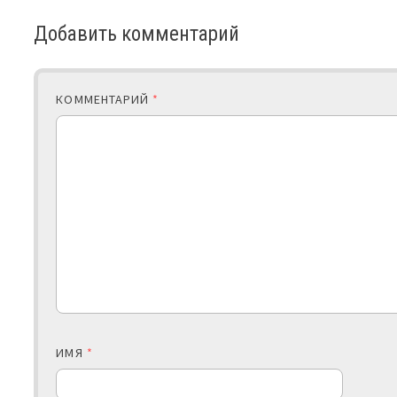
Добавить комментарий
КОММЕНТАРИЙ
*
ИМЯ
*