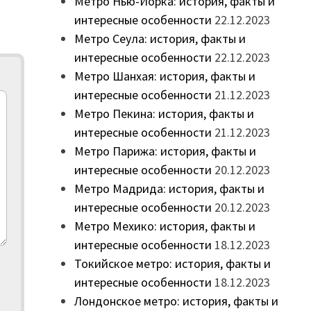
Метро Нью-Йорка: история, факты и
интересные особенности
22.12.2023
Метро Сеула: история, факты и
интересные особенности
22.12.2023
Метро Шанхая: история, факты и
интересные особенности
21.12.2023
Метро Пекина: история, факты и
интересные особенности
21.12.2023
Метро Парижа: история, факты и
интересные особенности
20.12.2023
Метро Мадрида: история, факты и
интересные особенности
20.12.2023
Метро Мехико: история, факты и
интересные особенности
18.12.2023
Токийское метро: история, факты и
интересные особенности
18.12.2023
Лондонское метро: история, факты и