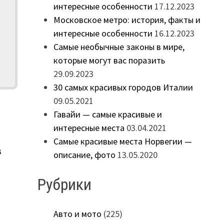
интересные особенности
17.12.2023
Московское метро: история, факты и
интересные особенности
16.12.2023
Самые необычные законы в мире,
которые могут вас поразить
29.09.2023
30 самых красивых городов Италии
09.05.2021
Гавайи — самые красивые и
интересные места
03.04.2021
Самые красивые места Норвегии —
в
описание, фото
13.05.2020
Рубрики
Авто и мото
(225)