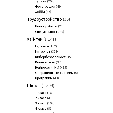
Туризм
(268)
Фотография
(49)
Хобби
(37)
Трудоустройство
(35)
Поиск работы
(25)
Специальности
(9)
Хай-тек
(1 141)
Гаджеты
(112)
Интернет
(359)
Кибербезопасность
(55)
Компьютеры
(37)
Нейросети, ИИ
(485)
Операционные системы
(58)
Программы
(43)
Школа
(1 509)
1 класс
(16)
2 класс
(45)
3 класс
(103)
4 класс
(91)