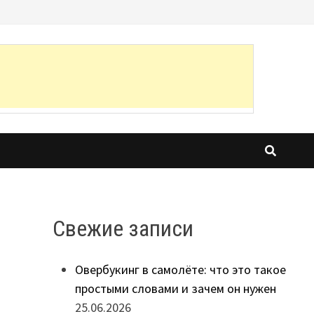
Свежие записи
Овербукинг в самолёте: что это такое
простыми словами и зачем он нужен
25.06.2026