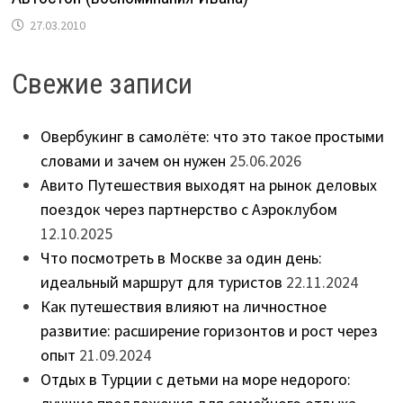
27.03.2010
Свежие записи
Овербукинг в самолёте: что это такое простыми
словами и зачем он нужен
25.06.2026
Авито Путешествия выходят на рынок деловых
поездок через партнерство с Аэроклубом
12.10.2025
Что посмотреть в Москве за один день:
идеальный маршрут для туристов
22.11.2024
Как путешествия влияют на личностное
развитие: расширение горизонтов и рост через
опыт
21.09.2024
Отдых в Турции с детьми на море недорого: