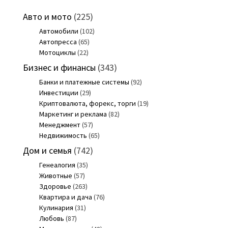
Авто и мото
(225)
Автомобили
(102)
Автопресса
(65)
Мотоциклы
(22)
Бизнес и финансы
(343)
Банки и платежные системы
(92)
Инвестиции
(29)
Криптовалюта, форекс, торги
(19)
Маркетинг и реклама
(82)
Менеджмент
(57)
Недвижимость
(65)
Дом и семья
(742)
Генеалогия
(35)
Животные
(57)
Здоровье
(263)
Квартира и дача
(76)
Кулинария
(31)
Любовь
(87)