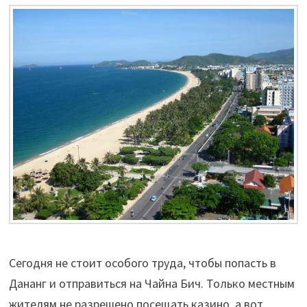
Сегодня не стоит особого труда, чтобы попасть в
Дананг и отправиться на Чайна Бич. Только местным
жителям не разрешено посещать казино, а вот