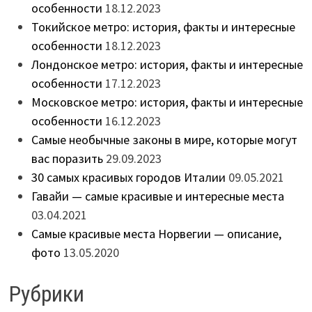
особенности
18.12.2023
Токийское метро: история, факты и интересные
особенности
18.12.2023
Лондонское метро: история, факты и интересные
особенности
17.12.2023
Московское метро: история, факты и интересные
особенности
16.12.2023
Самые необычные законы в мире, которые могут
вас поразить
29.09.2023
30 самых красивых городов Италии
09.05.2021
Гавайи — самые красивые и интересные места
03.04.2021
Самые красивые места Норвегии — описание,
фото
13.05.2020
Рубрики