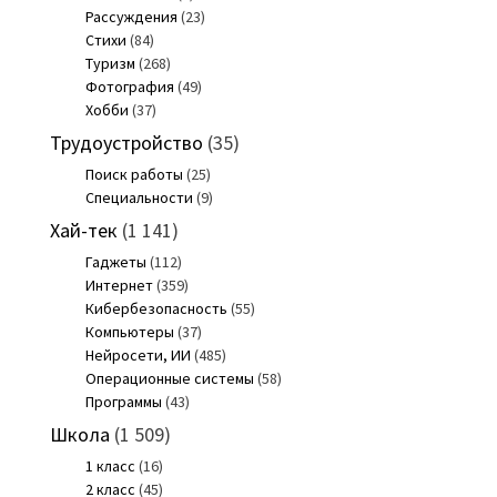
Рассуждения
(23)
Стихи
(84)
Туризм
(268)
Фотография
(49)
Хобби
(37)
Трудоустройство
(35)
Поиск работы
(25)
Специальности
(9)
Хай-тек
(1 141)
Гаджеты
(112)
Интернет
(359)
Кибербезопасность
(55)
Компьютеры
(37)
Нейросети, ИИ
(485)
Операционные системы
(58)
Программы
(43)
Школа
(1 509)
1 класс
(16)
2 класс
(45)