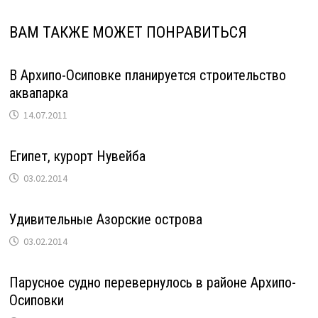
ВАМ ТАКЖЕ МОЖЕТ ПОНРАВИТЬСЯ
В Архипо-Осиповке планируется строительство
аквапарка
14.07.2011
Египет, курорт Нувейба
03.02.2014
Удивительные Азорские острова
03.02.2014
Парусное судно перевернулось в районе Архипо-
Осиповки