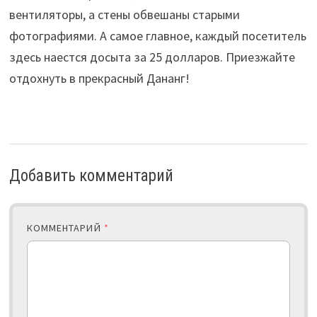
вентиляторы, а стены обвешаны старыми
фотографиями. А самое главное, каждый посетитель
здесь наестся досыта за 25 долларов. Приезжайте
отдохнуть в прекрасный Дананг!
Добавить комментарий
КОММЕНТАРИЙ
*