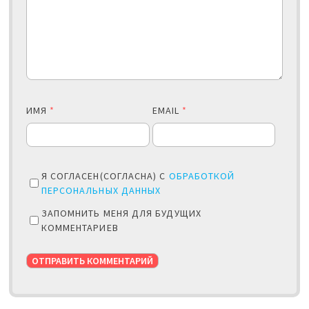
ИМЯ
*
EMAIL
*
Я СОГЛАСЕН(СОГЛАСНА) С
ОБРАБОТКОЙ
ПЕРСОНАЛЬНЫХ ДАННЫХ
ЗАПОМНИТЬ МЕНЯ ДЛЯ БУДУЩИХ
КОММЕНТАРИЕВ