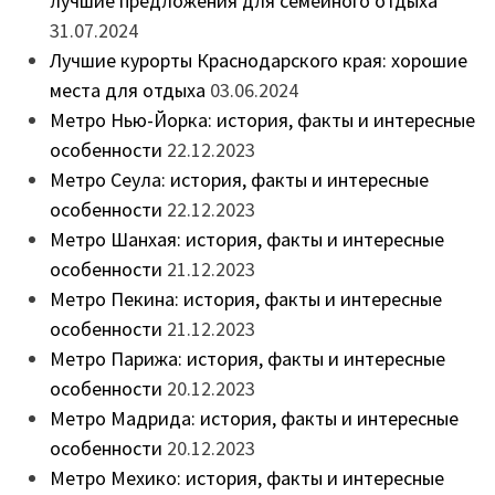
лучшие предложения для семейного отдыха
31.07.2024
Лучшие курорты Краснодарского края: хорошие
места для отдыха
03.06.2024
Метро Нью-Йорка: история, факты и интересные
особенности
22.12.2023
Метро Сеула: история, факты и интересные
особенности
22.12.2023
Метро Шанхая: история, факты и интересные
особенности
21.12.2023
Метро Пекина: история, факты и интересные
особенности
21.12.2023
Метро Парижа: история, факты и интересные
особенности
20.12.2023
Метро Мадрида: история, факты и интересные
особенности
20.12.2023
Метро Мехико: история, факты и интересные