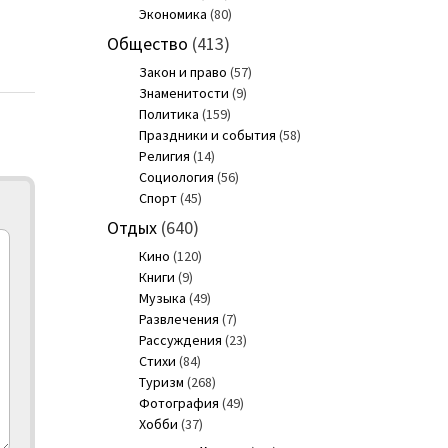
Экономика
(80)
Общество
(413)
Закон и право
(57)
Знаменитости
(9)
Политика
(159)
Праздники и события
(58)
Религия
(14)
Социология
(56)
Спорт
(45)
Отдых
(640)
Кино
(120)
Книги
(9)
Музыка
(49)
Развлечения
(7)
Рассуждения
(23)
Стихи
(84)
Туризм
(268)
Фотография
(49)
Хобби
(37)