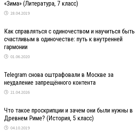
«Зима» (Литература, 7 класс)
28.04.2019
Как справляться с одиночеством и научиться быть
счастливым в одиночестве: путь к внутренней
гармонии
01.06.2020
Telegram снова оштрафовали в Москве за
неудаление запрещённого контента
21.04.2026
Что такое проскрипции и зачем они были нужны в
Древнем Риме? (История, 5 класс)
04.10.2019