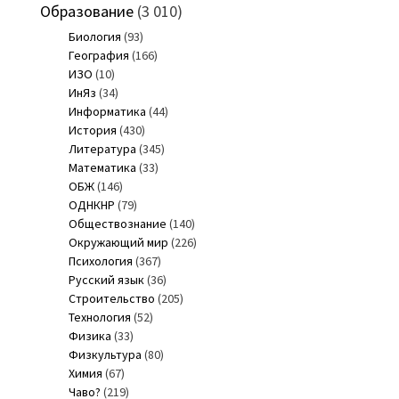
Образование
(3 010)
Биология
(93)
География
(166)
ИЗО
(10)
ИнЯз
(34)
Информатика
(44)
История
(430)
Литература
(345)
Математика
(33)
ОБЖ
(146)
ОДНКНР
(79)
Обществознание
(140)
Окружающий мир
(226)
Психология
(367)
Русский язык
(36)
Строительство
(205)
Технология
(52)
Физика
(33)
Физкультура
(80)
Химия
(67)
Чаво?
(219)