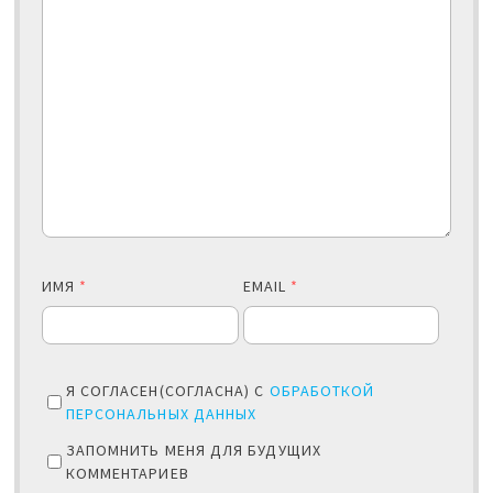
ИМЯ
*
EMAIL
*
Я СОГЛАСЕН(СОГЛАСНА) С
ОБРАБОТКОЙ
ПЕРСОНАЛЬНЫХ ДАННЫХ
ЗАПОМНИТЬ МЕНЯ ДЛЯ БУДУЩИХ
КОММЕНТАРИЕВ