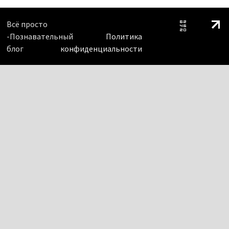
Всё просто
-Познавательный
Политика
блог
конфиденциальности