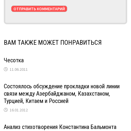
ВАМ ТАКЖЕ МОЖЕТ ПОНРАВИТЬСЯ
Чесотка
11.06.2011
Состоялось обсуждение прокладки новой линии
связи между Азербайджаном, Казахстаном,
Турцией, Китаем и Россией
16.01.2012
Анализ стихотворения Константина Бальмонта