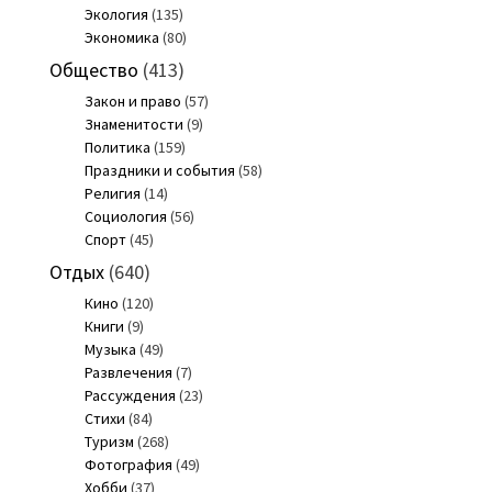
Экология
(135)
Экономика
(80)
Общество
(413)
Закон и право
(57)
Знаменитости
(9)
Политика
(159)
Праздники и события
(58)
Религия
(14)
Социология
(56)
Спорт
(45)
Отдых
(640)
Кино
(120)
Книги
(9)
Музыка
(49)
Развлечения
(7)
Рассуждения
(23)
Стихи
(84)
Туризм
(268)
Фотография
(49)
Хобби
(37)