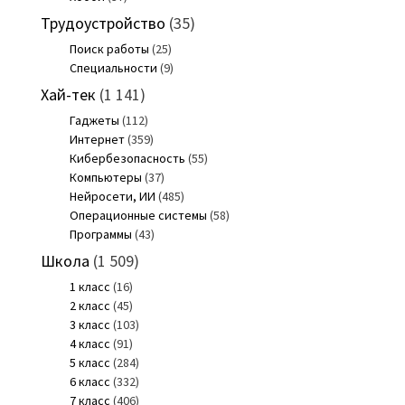
Трудоустройство
(35)
Поиск работы
(25)
Специальности
(9)
Хай-тек
(1 141)
Гаджеты
(112)
Интернет
(359)
Кибербезопасность
(55)
Компьютеры
(37)
Нейросети, ИИ
(485)
Операционные системы
(58)
Программы
(43)
Школа
(1 509)
1 класс
(16)
2 класс
(45)
3 класс
(103)
4 класс
(91)
5 класс
(284)
6 класс
(332)
7 класс
(406)