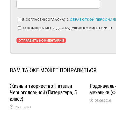
Я СОГЛАСЕН(СОГЛАСНА) С
ОБРАБОТКОЙ ПЕРСОНАЛ
ЗАПОМНИТЬ МЕНЯ ДЛЯ БУДУЩИХ КОММЕНТАРИЕВ
ВАМ ТАКЖЕ МОЖЕТ ПОНРАВИТЬСЯ
Жизнь и творчество Натальи
Родоначальн
Черноголовиной (Литература, 5
механики (Фи
класс)
09.06.2016
26.11.2023