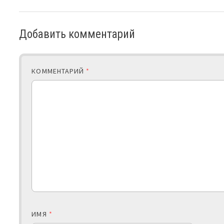
Добавить комментарий
КОММЕНТАРИЙ
*
ИМЯ
*