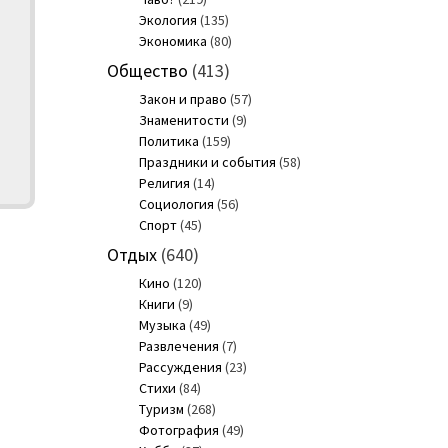
Экология
(135)
Экономика
(80)
Общество
(413)
Закон и право
(57)
Знаменитости
(9)
Политика
(159)
Праздники и события
(58)
Религия
(14)
Социология
(56)
Спорт
(45)
Отдых
(640)
Кино
(120)
Книги
(9)
Музыка
(49)
Развлечения
(7)
Рассуждения
(23)
Стихи
(84)
Туризм
(268)
Фотография
(49)