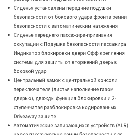
Сиденья установлены передние подушки
безопасности от бокового удара фронта ремни
безопасности с автоматическим натяжения
Сиденье переднего пассажира-признания
оккупации с Подушка безопасности пассажира
Индикатор блокировки двери Офф крепления
системы для защиты от вторжений дверь в
боковой удар
Центральный замок с центральной консоли
переключателя (листья наполнение газом
дверью), дважды функция блокировки и 2-
ступенчатая разблокировка кодированных
Driveaway защите
Автоматические запирающихся устройств (ALR)
на все пассажирские ремни безопасности для