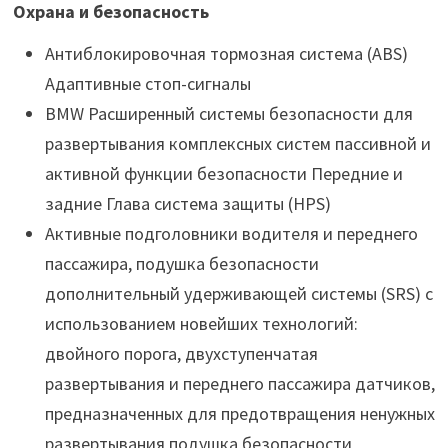
Охрана и безопасность
Антиблокировочная тормозная система (ABS)
Адаптивные стоп-сигналы
BMW Расширенный системы безопасности для
развертывания комплексных систем пассивной и
активной функции безопасности Передние и
задние Глава система защиты (HPS)
Активные подголовники водителя и переднего
пассажира, подушка безопасности
дополнительный удерживающей системы (SRS) с
использованием новейших технологий:
двойного порога, двухступенчатая
развертывания и переднего пассажира датчиков,
предназначенных для предотвращения ненужных
развертывания подушка безопасности