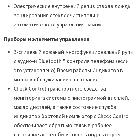
Электрические внутренний релиз ствола дождь
зондирования стеклоочистители и
автоматического управления лампы
Приборы и элементы управления
3-спицевый кожаный многофункциональный руль
с аудио-и Bluetooth ® контроля телефона (если
это установлено) Время работы Индикатор в
милях в обслуживании считывания
Check Control транспортного средства
мониторинга системы с пиктограммой дисплей,
масло дисплей, а также состояние служба
индикатор бортовой компьютер с Check Control
обеспечивает обратную связь в рабочее
состояние автомобиля: нефть индикатором