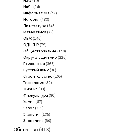
ИЗО
(10)
ИнЯз
(34)
Информатика
(44)
История
(430)
Литература
(345)
Математика
(33)
ОБЖ
(146)
ОДНКНР
(79)
Обществознание
(140)
Окружающий мир
(226)
Психология
(367)
Русский язык
(36)
Строительство
(205)
Технология
(52)
Физика
(33)
Физкультура
(80)
Химия
(67)
Чаво?
(219)
Экология
(135)
Экономика
(80)
Общество
(413)