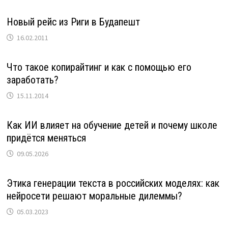
Новый рейс из Риги в Будапешт
16.02.2011
Что такое копирайтинг и как с помощью его
заработать?
15.11.2014
Как ИИ влияет на обучение детей и почему школе
придётся меняться
09.05.2026
Этика генерации текста в российских моделях: как
нейросети решают моральные дилеммы?
05.03.2023