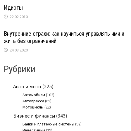
Идиоты
22.02.2010
Внутренние страхи: как научиться управлять ими и
жить без ограничений
24.08.2020
Рубрики
Авто и мото
(225)
Автомобили
(102)
Автопресса
(65)
Мотоциклы
(22)
Бизнес и финансы
(343)
Банки и платежные системы
(92)
Инвестиции
(29)