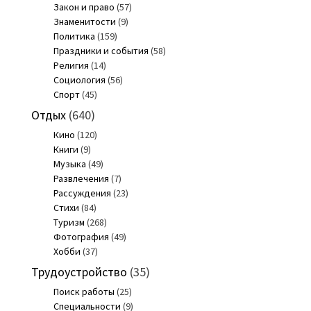
Закон и право
(57)
Знаменитости
(9)
Политика
(159)
Праздники и события
(58)
Религия
(14)
Социология
(56)
Спорт
(45)
Отдых
(640)
Кино
(120)
Книги
(9)
Музыка
(49)
Развлечения
(7)
Рассуждения
(23)
Стихи
(84)
Туризм
(268)
Фотография
(49)
Хобби
(37)
Трудоустройство
(35)
Поиск работы
(25)
Специальности
(9)