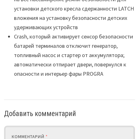
установки детского кресла сдержанности LATCH
вложения на установку безопасности детских
удерживающих устройств
Crash, который активирует сенсор безопасности
батарей терминалов отключит генератор,
топливный насос и стартер от аккумулятора;
автоматически отпирает двери, повернулся к
опасности и интерьер фары PROGRA
Добавить комментарий
КОММЕНТАРИЙ
*