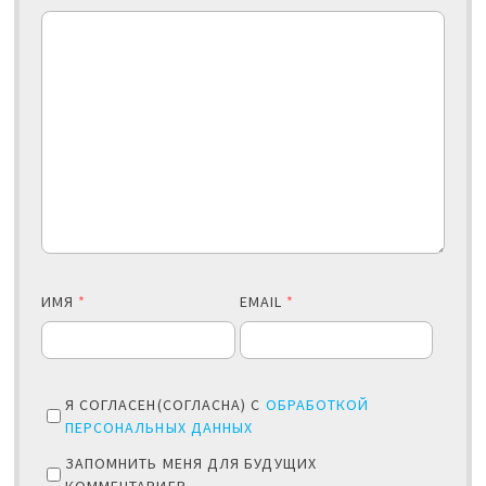
ИМЯ
*
EMAIL
*
Я СОГЛАСЕН(СОГЛАСНА) С
ОБРАБОТКОЙ
ПЕРСОНАЛЬНЫХ ДАННЫХ
ЗАПОМНИТЬ МЕНЯ ДЛЯ БУДУЩИХ
КОММЕНТАРИЕВ