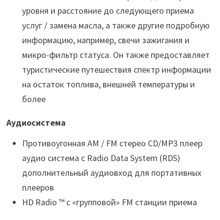
уровня и расстояние до следующего приема
услуг / замена масла, а также другие подробную
информацию, например, свечи зажигания и
микро-фильтр статуса. Он также предоставляет
туристические путешествия спектр информации
на остаток топлива, внешней температуры и
более
Аудиосистема
Противоугонная AM / FM стерео CD/MP3 плеер
аудио система с Radio Data System (RDS)
дополнительный аудиовход для портативных
плееров
HD Radio ™ с «групповой» FM станции приема