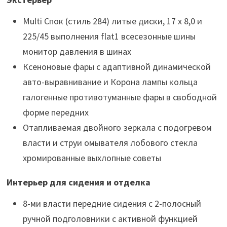
Multi Спок (стиль 284) литые диски, 17 х 8,0 и
225/45 выполнения flat1 всесезонные шины
монитор давления в шинах
Ксеноновые фары с адаптивной динамической
авто-выравнивание и Корона лампы кольца
галогенные противотуманные фары в свободной
форме передних
Отапливаемая двойного зеркала с подогревом
власти и струи омывателя лобового стекла
хромированные выхлопные советы
Интерьер для сидения и отделка
8-ми власти передние сидения с 2-полосный
ручной подголовники с активной функцией