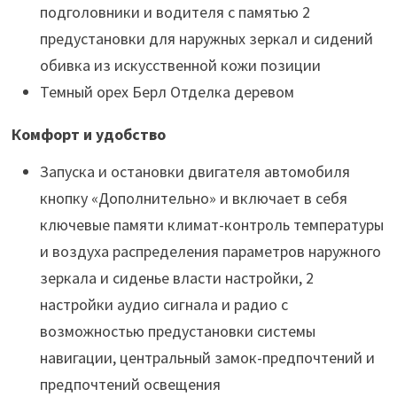
подголовники и водителя с памятью 2
предустановки для наружных зеркал и сидений
обивка из искусственной кожи позиции
Темный орех Берл Отделка деревом
Комфорт и удобство
Запуска и остановки двигателя автомобиля
кнопку «Дополнительно» и включает в себя
ключевые памяти климат-контроль температуры
и воздуха распределения параметров наружного
зеркала и сиденье власти настройки, 2
настройки аудио сигнала и радио с
возможностью предустановки системы
навигации, центральный замок-предпочтений и
предпочтений освещения