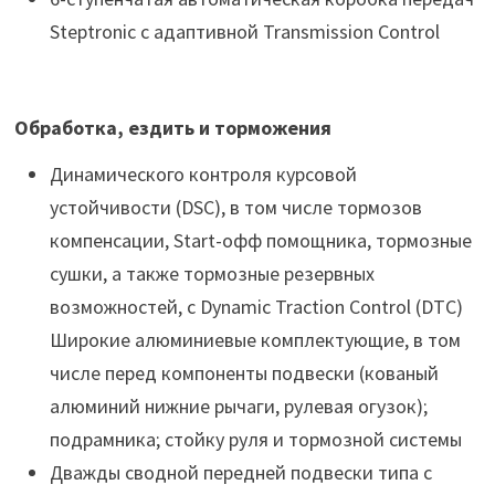
Steptronic с адаптивной Transmission Control
Обработка, ездить и торможения
Динамического контроля курсовой
устойчивости (DSC), в том числе тормозов
компенсации, Start-офф помощника, тормозные
сушки, а также тормозные резервных
возможностей, с Dynamic Traction Control (DTC)
Широкие алюминиевые комплектующие, в том
числе перед компоненты подвески (кованый
алюминий нижние рычаги, рулевая огузок);
подрамника; стойку руля и тормозной системы
Дважды сводной передней подвески типа с