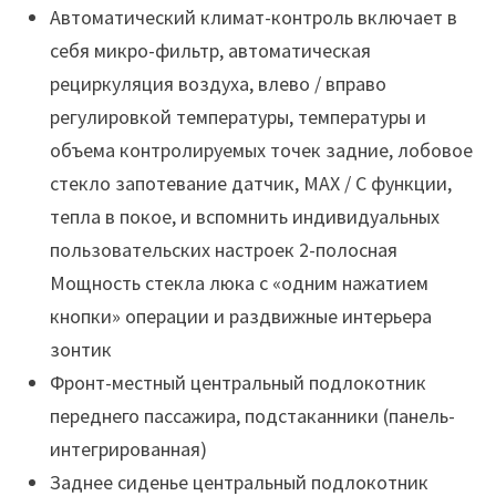
Автоматический климат-контроль включает в
себя микро-фильтр, автоматическая
рециркуляция воздуха, влево / вправо
регулировкой температуры, температуры и
объема контролируемых точек задние, лобовое
стекло запотевание датчик, MAX / C функции,
тепла в покое, и вспомнить индивидуальных
пользовательских настроек 2-полосная
Мощность стекла люка с «одним нажатием
кнопки» операции и раздвижные интерьера
зонтик
Фронт-местный центральный подлокотник
переднего пассажира, подстаканники (панель-
интегрированная)
Заднее сиденье центральный подлокотник