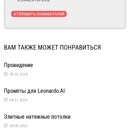
ВАМ ТАКЖЕ МОЖЕТ ПОНРАВИТЬСЯ
Провидение
05.01.2010
Промпты для Leonardo.AI
04.11.2023
Элитные натяжные потолки
09.05.2013