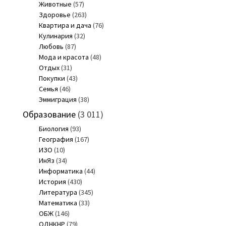
Животные
(57)
Здоровье
(263)
Квартира и дача
(76)
Кулинария
(32)
Любовь
(87)
Мода и красота
(48)
Отдых
(31)
Покупки
(43)
Семья
(46)
Эммиграция
(38)
Образование
(3 011)
Биология
(93)
География
(167)
ИЗО
(10)
ИнЯз
(34)
Информатика
(44)
История
(430)
Литература
(345)
Математика
(33)
ОБЖ
(146)
ОДНКНР
(79)