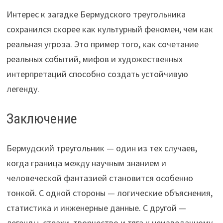
Интерес к загадке Бермудского треугольника
сохранился скорее как культурный феномен, чем как
реальная угроза. Это пример того, как сочетание
реальных событий, мифов и художественных
интерпретаций способно создать устойчивую
легенду.
Заключение
Бермудский треугольник — один из тех случаев,
когда граница между научным знанием и
человеческой фантазией становится особенно
тонкой. С одной стороны — логические объяснения,
статистика и инженерные данные. С другой —
легенды, страхи, творчество и тяга к неизведанному.