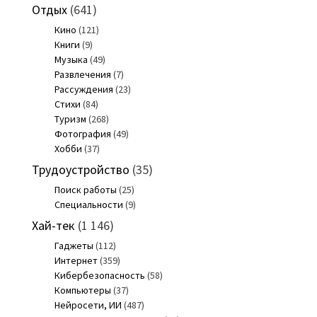
Отдых
(641)
Кино
(121)
Книги
(9)
Музыка
(49)
Развлечения
(7)
Рассуждения
(23)
Стихи
(84)
Туризм
(268)
Фотография
(49)
Хобби
(37)
Трудоустройство
(35)
Поиск работы
(25)
Специальности
(9)
Хай-тек
(1 146)
Гаджеты
(112)
Интернет
(359)
Кибербезопасность
(58)
Компьютеры
(37)
Нейросети, ИИ
(487)