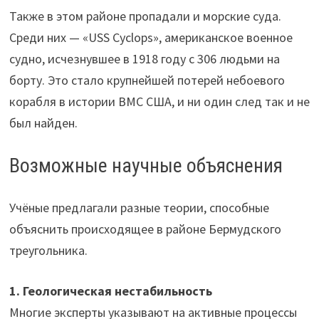
Также в этом районе пропадали и морские суда.
Среди них — «USS Cyclops», американское военное
судно, исчезнувшее в 1918 году с 306 людьми на
борту. Это стало крупнейшей потерей небоевого
корабля в истории ВМС США, и ни один след так и не
был найден.
Возможные научные объяснения
Учёные предлагали разные теории, способные
объяснить происходящее в районе Бермудского
треугольника.
1. Геологическая нестабильность
Многие эксперты указывают на активные процессы