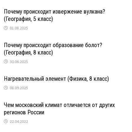
Почему происходит извержение вулкана?
(География, 5 класс)
01.08.2025
Почему происходит образование болот?
(География, 8 класс)
30.06.2025
Нагревательный элемент (Физика, 8 класс)
08.09.2025
Чем московский климат отличается от других
регионов России
22.04.2022