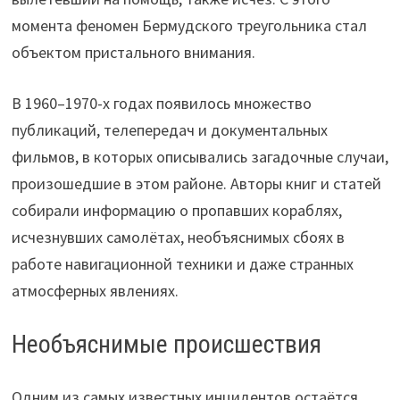
момента феномен Бермудского треугольника стал
объектом пристального внимания.
В 1960–1970-х годах появилось множество
публикаций, телепередач и документальных
фильмов, в которых описывались загадочные случаи,
произошедшие в этом районе. Авторы книг и статей
собирали информацию о пропавших кораблях,
исчезнувших самолётах, необъяснимых сбоях в
работе навигационной техники и даже странных
атмосферных явлениях.
Необъяснимые происшествия
Одним из самых известных инцидентов остаётся