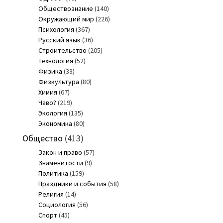
Обществознание
(140)
Окружающий мир
(226)
Психология
(367)
Русский язык
(36)
Строительство
(205)
Технология
(52)
Физика
(33)
Физкультура
(80)
Химия
(67)
Чаво?
(219)
Экология
(135)
Экономика
(80)
Общество
(413)
Закон и право
(57)
Знаменитости
(9)
Политика
(159)
Праздники и события
(58)
Религия
(14)
Социология
(56)
Спорт
(45)