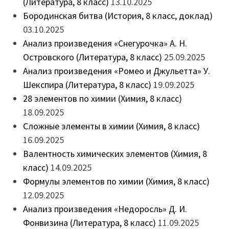
(Литература, 8 класс)
13.10.2025
Бородинская битва (История, 8 класс, доклад)
03.10.2025
Анализ произведения «Снегурочка» А. Н.
Островского (Литература, 8 класс)
25.09.2025
Анализ произведения «Ромео и Джульетта» У.
Шекспира (Литература, 8 класс)
19.09.2025
28 элементов по химии (Химия, 8 класс)
18.09.2025
Сложные элементы в химии (Химия, 8 класс)
16.09.2025
Валентность химических элементов (Химия, 8
класс)
14.09.2025
Формулы элементов по химии (Химия, 8 класс)
12.09.2025
Анализ произведения «Недоросль» Д. И.
Фонвизина (Литература, 8 класс)
11.09.2025