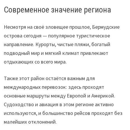
Современное значение региона
Несмотря на своё зловещее прошлое, Бермудские
острова сегодня — популярное туристическое
направление. Курорты, чистые пляжи, богатый
подводный мир и мягкий климат привлекают
отдыхающих со всего мира.
Также этот район остаётся важным для
международных перевозок: здесь проходят
основные маршруты между Европой и Америкой.
Судоходство и авиация в этом регионе активно
используются, и большинство рейсов проходят без
малейших отклонений.