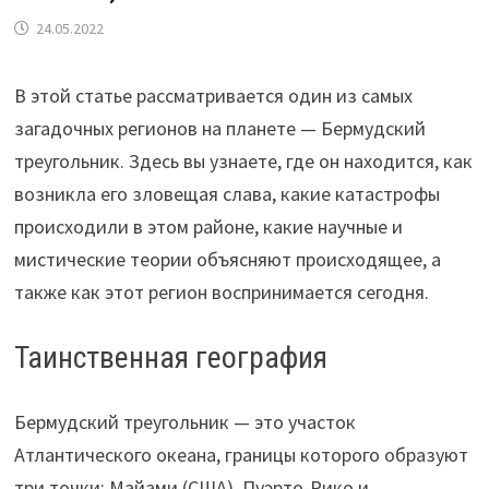
24.05.2022
В этой статье рассматривается один из самых
загадочных регионов на планете — Бермудский
треугольник. Здесь вы узнаете, где он находится, как
возникла его зловещая слава, какие катастрофы
происходили в этом районе, какие научные и
мистические теории объясняют происходящее, а
также как этот регион воспринимается сегодня.
Таинственная география
Бермудский треугольник — это участок
Атлантического океана, границы которого образуют
три точки: Майами (США), Пуэрто-Рико и