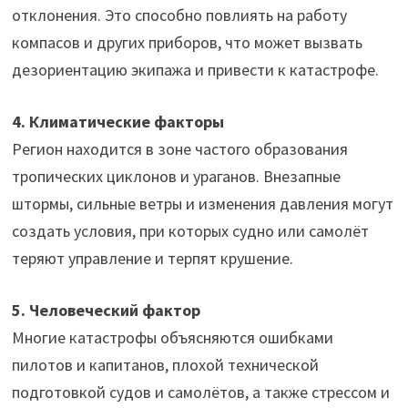
отклонения. Это способно повлиять на работу
компасов и других приборов, что может вызвать
дезориентацию экипажа и привести к катастрофе.
4. Климатические факторы
Регион находится в зоне частого образования
тропических циклонов и ураганов. Внезапные
штормы, сильные ветры и изменения давления могут
создать условия, при которых судно или самолёт
теряют управление и терпят крушение.
5. Человеческий фактор
Многие катастрофы объясняются ошибками
пилотов и капитанов, плохой технической
подготовкой судов и самолётов, а также стрессом и