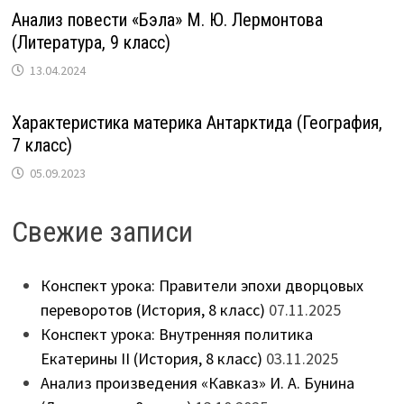
Анализ повести «Бэла» М. Ю. Лермонтова
(Литература, 9 класс)
13.04.2024
Характеристика материка Антарктида (География,
7 класс)
05.09.2023
Свежие записи
Конспект урока: Правители эпохи дворцовых
переворотов (История, 8 класс)
07.11.2025
Конспект урока: Внутренняя политика
Екатерины II (История, 8 класс)
03.11.2025
Анализ произведения «Кавказ» И. А. Бунина