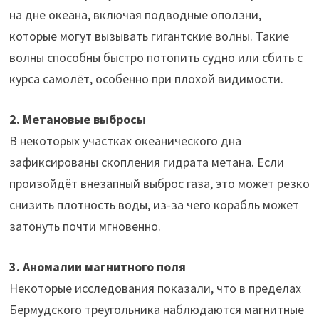
на дне океана, включая подводные оползни,
которые могут вызывать гигантские волны. Такие
волны способны быстро потопить судно или сбить с
курса самолёт, особенно при плохой видимости.
2. Метановые выбросы
В некоторых участках океанического дна
зафиксированы скопления гидрата метана. Если
произойдёт внезапный выброс газа, это может резко
снизить плотность воды, из-за чего корабль может
затонуть почти мгновенно.
3. Аномалии магнитного поля
Некоторые исследования показали, что в пределах
Бермудского треугольника наблюдаются магнитные