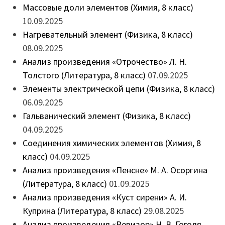
Массовые доли элементов (Химия, 8 класс)
10.09.2025
Нагревательный элемент (Физика, 8 класс)
08.09.2025
Анализ произведения «Отрочество» Л. Н.
Толстого (Литература, 8 класс)
07.09.2025
Элементы электрической цепи (Физика, 8 класс)
06.09.2025
Гальванический элемент (Физика, 8 класс)
04.09.2025
Соединения химических элементов (Химия, 8
класс)
04.09.2025
Анализ произведения «Пенсне» М. А. Осоргина
(Литература, 8 класс)
01.09.2025
Анализ произведения «Куст сирени» А. И.
Куприна (Литература, 8 класс)
29.08.2025
Анализ произведения «Ревизор» Н. В. Гоголя