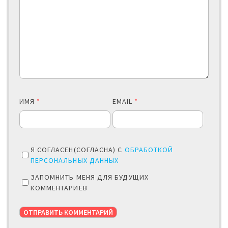
ИМЯ
*
EMAIL
*
Я СОГЛАСЕН(СОГЛАСНА) С
ОБРАБОТКОЙ
ПЕРСОНАЛЬНЫХ ДАННЫХ
ЗАПОМНИТЬ МЕНЯ ДЛЯ БУДУЩИХ
КОММЕНТАРИЕВ