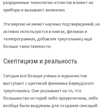
разрушенные технологии атлантов влияют на
приборы и вызывают аномалии.
Эти версии не имеют научных подтверждений, но
активно используются в книгах, фильмах и
телепрограммах, добавляя треугольнику ещё
больше таинственности.
Скептицизм и реальность
Сегодня всё больше учёных и журналистов
выступают с критикой феномена Бермудского
треугольника. Они указывают на то, что
большинство историй либо преувеличены, либо
вообще были выдуманы для создания сенсаций.