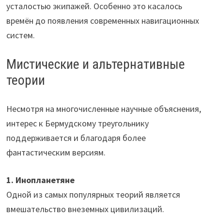
усталостью экипажей. Особенно это касалось
времён до появления современных навигационных
систем.
Мистические и альтернативные
теории
Несмотря на многочисленные научные объяснения,
интерес к Бермудскому треугольнику
поддерживается и благодаря более
фантастическим версиям.
1. Инопланетяне
Одной из самых популярных теорий является
вмешательство внеземных цивилизаций.