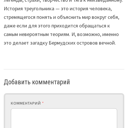
История треугольника — это история человека,
стремящегося понять и объяснить мир вокруг себя,
даже если для этого приходится обращаться к
самым невероятным теориям. И, возможно, именно
это делает загадку Бермудских островов вечной.
Добавить комментарий
КОММЕНТАРИЙ
*