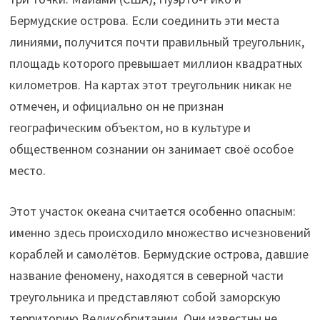
Бермудские острова. Если соединить эти места
линиями, получится почти правильный треугольник,
площадь которого превышает миллион квадратных
километров. На картах этот треугольник никак не
отмечен, и официально он не признан
географическим объектом, но в культуре и
общественном сознании он занимает своё особое
место.
Этот участок океана считается особенно опасным:
именно здесь происходило множество исчезновений
кораблей и самолётов. Бермудские острова, давшие
название феномену, находятся в северной части
треугольника и представляют собой заморскую
территорию Великобритании. Они известны не