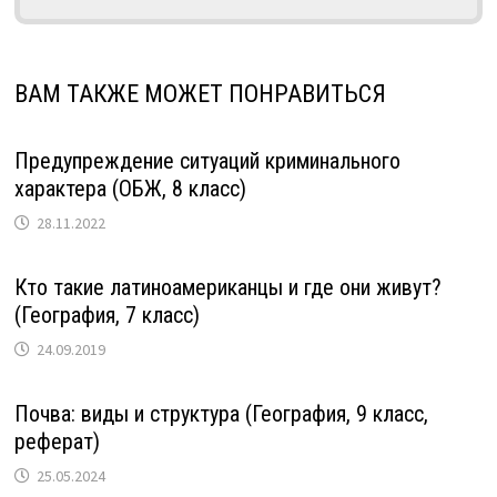
ВАМ ТАКЖЕ МОЖЕТ ПОНРАВИТЬСЯ
Предупреждение ситуаций криминального
характера (ОБЖ, 8 класс)
28.11.2022
Кто такие латиноамериканцы и где они живут?
(География, 7 класс)
24.09.2019
Почва: виды и структура (География, 9 класс,
реферат)
25.05.2024