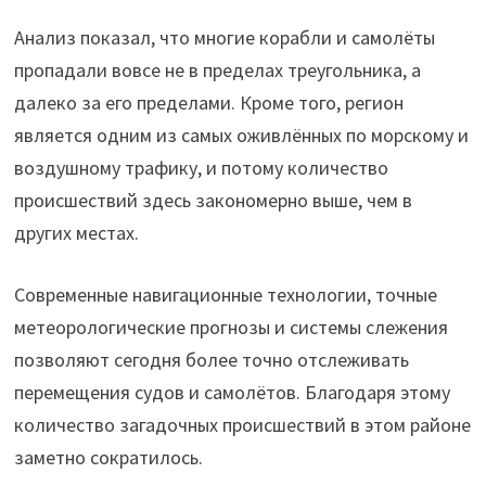
Анализ показал, что многие корабли и самолёты
пропадали вовсе не в пределах треугольника, а
далеко за его пределами. Кроме того, регион
является одним из самых оживлённых по морскому и
воздушному трафику, и потому количество
происшествий здесь закономерно выше, чем в
других местах.
Современные навигационные технологии, точные
метеорологические прогнозы и системы слежения
позволяют сегодня более точно отслеживать
перемещения судов и самолётов. Благодаря этому
количество загадочных происшествий в этом районе
заметно сократилось.