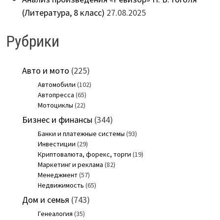
(Литература, 8 класс)
27.08.2025
Рубрики
Авто и мото
(225)
Автомобили
(102)
Автопресса
(65)
Мотоциклы
(22)
Бизнес и финансы
(344)
Банки и платежные системы
(93)
Инвестиции
(29)
Криптовалюта, форекс, торги
(19)
Маркетинг и реклама
(82)
Менеджмент
(57)
Недвижимость
(65)
Дом и семья
(743)
Генеалогия
(35)