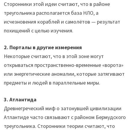
Сторонники этой идеи считают, что в районе
треугольника располагается база НЛО, а
исчезновения кораблей и самолётов — результат
похищений с целью изучения.
2. Порталы в другие измерения
Некоторые считают, что в этой зоне могут
открываться пространственно-временные «ворота»
или энергетические аномалии, которые затягивают
предметы и людей в параллельные миры.
3. Атлантида
Древнегреческий миф о затонувшей цивилизации
Атлантиде часто связывают с районом Бермудского
треугольника. Сторонники теории считают, что