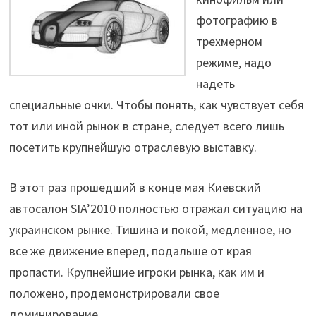
фотографию в
трехмерном
режиме, надо
надеть
специальные очки. Чтобы понять, как чувствует себя
тот или иной рынок в стране, следует всего лишь
посетить крупнейшую отраслевую выставку.
В этот раз прошедший в конце мая Киевский
автосалон SIA’2010 полностью отражал ситуацию на
украинском рынке. Тишина и покой, медленное, но
все же движение вперед, подальше от края
пропасти. Крупнейшие игроки рынка, как им и
положено, продемонстрировали свое
доминирование.