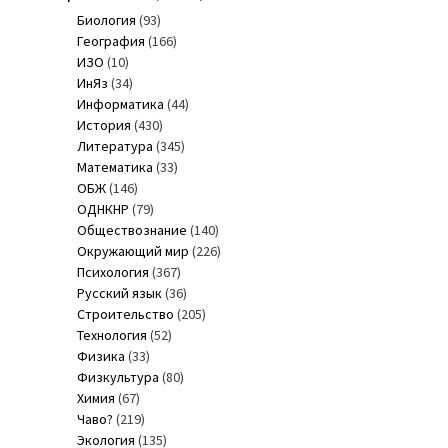
Биология
(93)
География
(166)
ИЗО
(10)
ИнЯз
(34)
Информатика
(44)
История
(430)
Литература
(345)
Математика
(33)
ОБЖ
(146)
ОДНКНР
(79)
Обществознание
(140)
Окружающий мир
(226)
Психология
(367)
Русский язык
(36)
Строительство
(205)
Технология
(52)
Физика
(33)
Физкультура
(80)
Химия
(67)
Чаво?
(219)
Экология
(135)