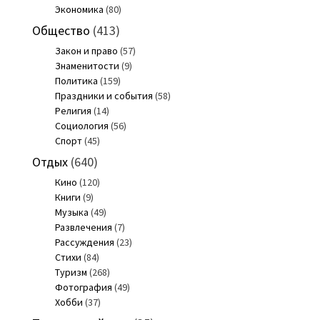
Экономика
(80)
Общество
(413)
Закон и право
(57)
Знаменитости
(9)
Политика
(159)
Праздники и события
(58)
Религия
(14)
Социология
(56)
Спорт
(45)
Отдых
(640)
Кино
(120)
Книги
(9)
Музыка
(49)
Развлечения
(7)
Рассуждения
(23)
Стихи
(84)
Туризм
(268)
Фотография
(49)
Хобби
(37)