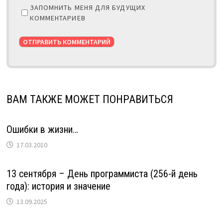
ЗАПОМНИТЬ МЕНЯ ДЛЯ БУДУЩИХ
КОММЕНТАРИЕВ
ВАМ ТАКЖЕ МОЖЕТ ПОНРАВИТЬСЯ
Ошибки в жизни…
17.03.2010
13 сентября – День программиста (256-й день
года): история и значение
13.09.2025