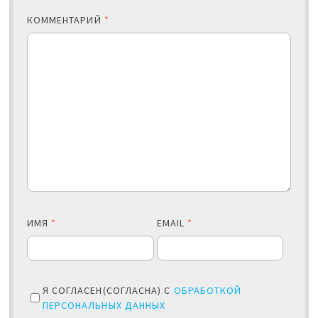
КОММЕНТАРИЙ
*
ИМЯ
*
EMAIL
*
Я СОГЛАСЕН(СОГЛАСНА) С
ОБРАБОТКОЙ
ПЕРСОНАЛЬНЫХ ДАННЫХ