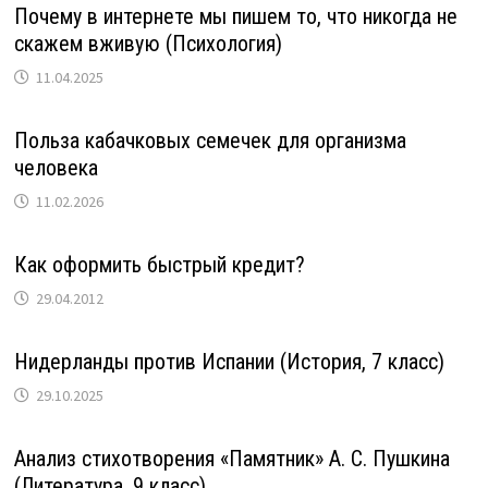
Почему в интернете мы пишем то, что никогда не
скажем вживую (Психология)
11.04.2025
Польза кабачковых семечек для организма
человека
11.02.2026
Как оформить быстрый кредит?
29.04.2012
Нидерланды против Испании (История, 7 класс)
29.10.2025
Анализ стихотворения «Памятник» А. С. Пушкина
(Литература, 9 класс)