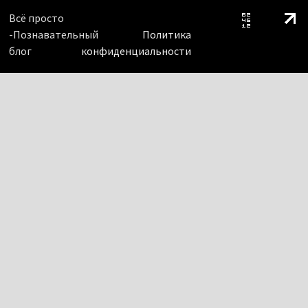
Всё просто
-Познавательный
Политика
блог
конфиденциальности