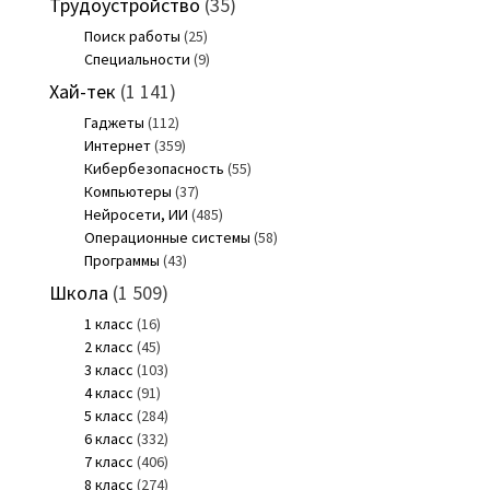
Трудоустройство
(35)
Поиск работы
(25)
Специальности
(9)
Хай-тек
(1 141)
Гаджеты
(112)
Интернет
(359)
Кибербезопасность
(55)
Компьютеры
(37)
Нейросети, ИИ
(485)
Операционные системы
(58)
Программы
(43)
Школа
(1 509)
1 класс
(16)
2 класс
(45)
3 класс
(103)
4 класс
(91)
5 класс
(284)
6 класс
(332)
7 класс
(406)
8 класс
(274)