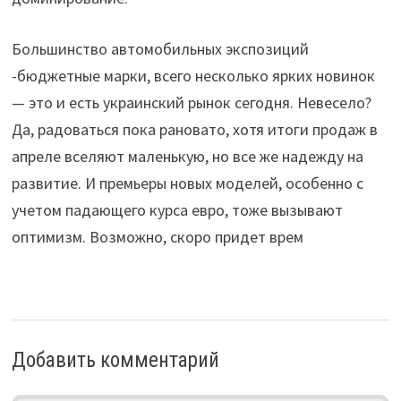
Большинство автомобильных экспозиций
-бюджетные марки, всего несколько ярких новинок
— это и есть украинский рынок сегодня. Невесело?
Да, радоваться пока рановато, хотя итоги продаж в
апреле вселяют маленькую, но все же надежду на
развитие. И премьеры новых моделей, особенно с
учетом падающего курса евро, тоже вызывают
оптимизм. Возможно, скоро придет врем
Добавить комментарий