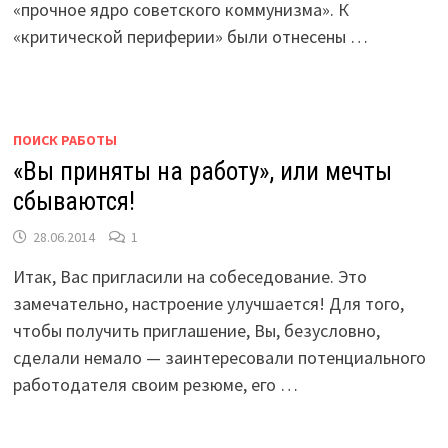
«прочное ядро советского коммунизма». К
«критической периферии» были отнесены …
ПОИСК РАБОТЫ
«Вы приняты на работу», или мечты
сбываются!
28.06.2014
1
Итак, Вас пригласили на собеседование. Это
замечательно, настроение улучшается! Для того,
чтобы получить приглашение, Вы, безусловно,
сделали немало — заинтересовали потенциального
работодателя своим резюме, его …