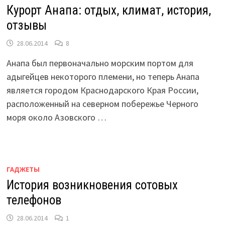
Курорт Анапа: отдых, климат, история,
отзывы
28.06.2014
8
Анапа был первоначально морским портом для
адыгейцев некоторого племени, но теперь Анапа
является городом Краснодарского Края России,
расположенный на северном побережье Черного
моря около Азовского …
ГАДЖЕТЫ
История возникновения сотовых
телефонов
28.06.2014
1