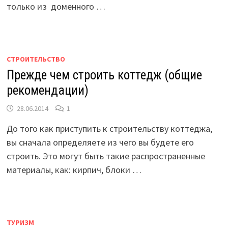
только из доменного …
СТРОИТЕЛЬСТВО
Прежде чем строить коттедж (общие
рекомендации)
28.06.2014
1
До того как приступить к строительству коттеджа,
вы сначала определяете из чего вы будете его
строить. Это могут быть такие распространенные
материалы, как: кирпич, блоки …
ТУРИЗМ