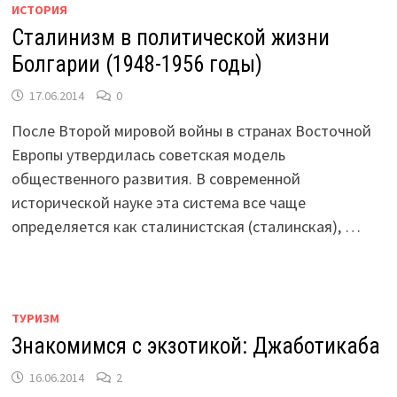
ИСТОРИЯ
Сталинизм в политической жизни
Болгарии (1948-1956 годы)
17.06.2014
0
После Второй мировой войны в странах Восточной
Европы утвердилась советская модель
общественного развития. В современной
исторической науке эта система все чаще
определяется как сталинистская (сталинская), …
ТУРИЗМ
Знакомимся с экзотикой: Джаботикаба
16.06.2014
2