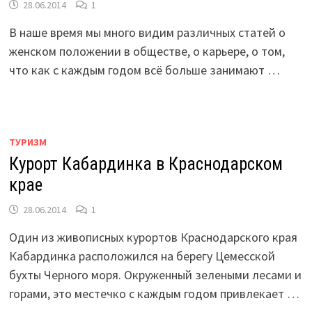
28.06.2014
1
В наше время мы много видим различных статей о
женском положении в обществе, о карьере, о том,
что как с каждым годом всё больше занимают …
ТУРИЗМ
Курорт Кабардинка в Краснодарском
крае
28.06.2014
1
Один из живописных курортов Краснодарского края
Кабардинка расположился на берегу Цемесской
бухты Черного моря. Окруженный зелеными лесами и
горами, это местечко с каждым годом привлекает …