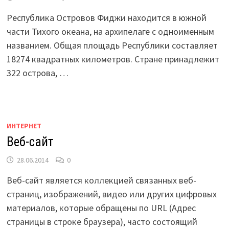
Республика Островов Фиджи находится в южной
части Тихого океана, на архипелаге с одноименным
названием. Общая площадь Республики составляет
18274 квадратных километров. Стране принадлежит
322 острова, …
ИНТЕРНЕТ
Веб-сайт
28.06.2014
0
Веб-сайт является коллекцией связанных веб-
страниц, изображений, видео или других цифровых
материалов, которые обращены по URL (Адрес
страницы в строке браузера), часто состоящий