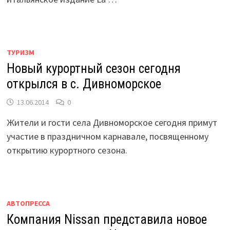
ТУРИЗМ
Новый курортный сезон сегодня
открылся в с. Дивноморское
13.06.2014
0
Жители и гости села Дивноморское сегодня примут
участие в праздничном карнавале, посвященному
открытию курортного сезона.
АВТОПРЕССА
Компания Nissan представила новое