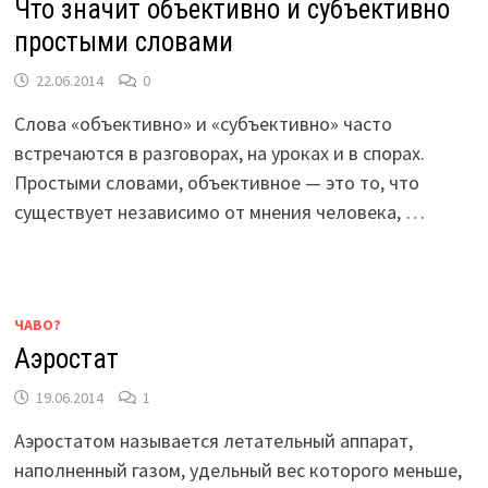
Что значит объективно и субъективно
простыми словами
22.06.2014
0
Слова «объективно» и «субъективно» часто
встречаются в разговорах, на уроках и в спорах.
Простыми словами, объективное — это то, что
существует независимо от мнения человека, …
ЧАВО?
Аэростат
19.06.2014
1
Аэростатом называется летательный аппарат,
наполненный газом, удельный вес которого меньше,