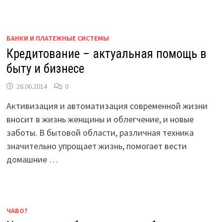
БАНКИ И ПЛАТЕЖНЫЕ СИСТЕМЫ
Кредитование – актуальная помощь в
быту и бизнесе
26.06.2014
0
Активизация и автоматизация современной жизни
вносит в жизнь женщины и облегчение, и новые
заботы. В бытовой области, различная техника
значительно упрощает жизнь, помогает вести
домашние …
ЧАВО?