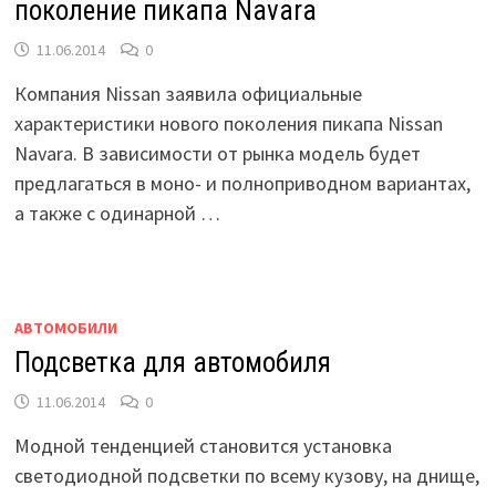
поколение пикапа Navara
11.06.2014
0
Компания Nissan заявила официальные
характеристики нового поколения пикапа Nissan
Navara. В зависимости от рынка модель будет
предлагаться в моно- и полноприводном вариантах,
а также с одинарной …
АВТОМОБИЛИ
Подсветка для автомобиля
11.06.2014
0
Модной тенденцией становится установка
светодиодной подсветки по всему кузову, на днище,