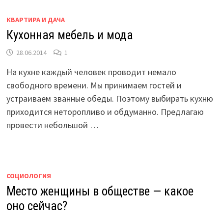
КВАРТИРА И ДАЧА
Кухонная мебель и мода
28.06.2014
1
На кухне каждый человек проводит немало
свободного времени. Мы принимаем гостей и
устраиваем званные обеды. Поэтому выбирать кухню
приходится неторопливо и обдуманно. Предлагаю
провести небольшой …
СОЦИОЛОГИЯ
Место женщины в обществе — какое
оно сейчас?