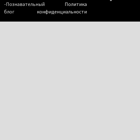
-Познавательный
Политика
блог
конфиденциальности