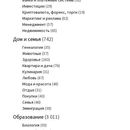
Инвестиции
(29)
Криптовалюта, форекс, торги
(19)
Маркетинг и реклама
(82)
Менеджмент
(57)
Недвижимость
(65)
Дом и семья
(742)
Генеалогия
(35)
Животные
(57)
Здоровье
(263)
Квартира и дача
(76)
Кулинария
(31)
Любовь
(87)
Мода и красота
(48)
Отдых
(31)
Покупки
(43)
Семья
(46)
Эммиграция
(38)
Образование
(3 011)
Биология
(93)