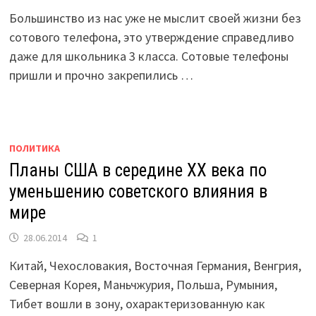
Большинство из нас уже не мыслит своей жизни без
сотового телефона, это утверждение справедливо
даже для школьника 3 класса. Сотовые телефоны
пришли и прочно закрепились …
ПОЛИТИКА
Планы США в середине XX века по
уменьшению советского влияния в
мире
28.06.2014
1
Китай, Чехословакия, Восточная Германия, Венгрия,
Северная Корея, Маньчжурия, Польша, Румыния,
Тибет вошли в зону, охарактеризованную как