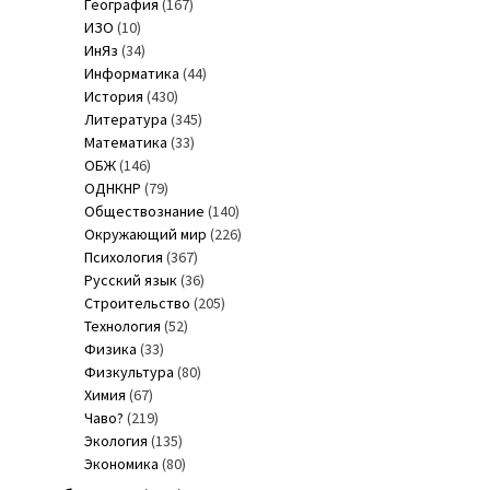
География
(167)
ИЗО
(10)
ИнЯз
(34)
Информатика
(44)
История
(430)
Литература
(345)
Математика
(33)
ОБЖ
(146)
ОДНКНР
(79)
Обществознание
(140)
Окружающий мир
(226)
Психология
(367)
Русский язык
(36)
Строительство
(205)
Технология
(52)
Физика
(33)
Физкультура
(80)
Химия
(67)
Чаво?
(219)
Экология
(135)
Экономика
(80)