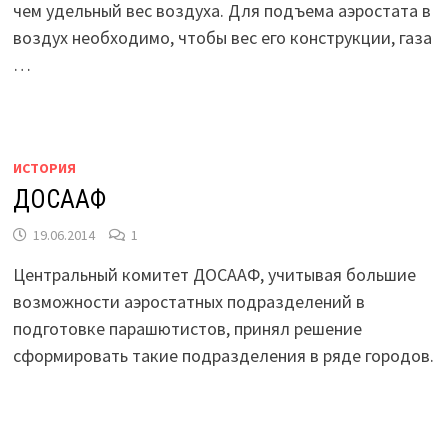
чем удельный вес воздуха. Для подъема аэростата в
воздух необходимо, чтобы вес его конструкции, газа
…
ИСТОРИЯ
ДОСААФ
19.06.2014
1
Центральный комитет ДОСААФ, учитывая большие
возможности аэростатных подразделений в
подготовке парашютистов, принял решение
сформировать такие подразделения в ряде городов.