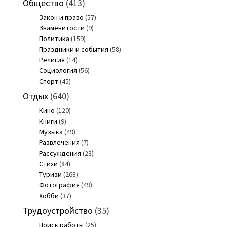
Общество
(413)
Закон и право
(57)
Знаменитости
(9)
Политика
(159)
Праздники и события
(58)
Религия
(14)
Социология
(56)
Спорт
(45)
Отдых
(640)
Кино
(120)
Книги
(9)
Музыка
(49)
Развлечения
(7)
Рассуждения
(23)
Стихи
(84)
Туризм
(268)
Фотография
(49)
Хобби
(37)
Трудоустройство
(35)
Поиск работы
(25)